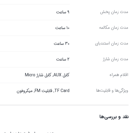
مدت زمان پخش
9 ساعت
مدت زمان مکالمه
10 ساعت
مدت زمان استندبای
30 ساعت
مدت زمان شارژ
2 ساعت
اقلام همراه
کابل AUX, کابل شارژ Micro
ویژگی‌ها و قابلیت‌ها
TF Card, قابلیت FM, میکروفون
نقد و بررسی‌ها