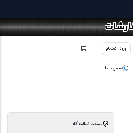
ورود | ثبت‌نام
تماس با ما
ضمانت اصالت کالا