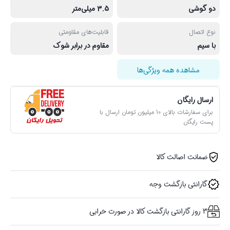
دو گوشی
3.5 میلی‌متر
نوع اتصال
قابلیت‌های مقاومتی
با سیم
مقاوم در برابر شوک
مشاهده همه ویژگی‌ها
ارسال رایگان
برای سفارشات بالای 10 میلیون تومان ارسال با
پست رایگان
ضمانت اصالت کالا
گارانتی بازگشت وجه
3 روز گارانتی بازگشت کالا در صورت خرابی