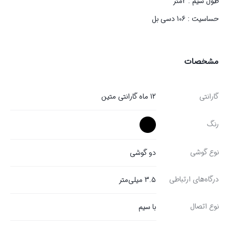
طول سیم : 2متر
حساسیت : 106 دسی بل
مشخصات
گارانتی
12 ماه گارانتی متین
رنگ
نوع گوشی
دو گوشی
درگاه‌های ارتباطی
3.5 میلی‌متر
نوع اتصال
با سیم