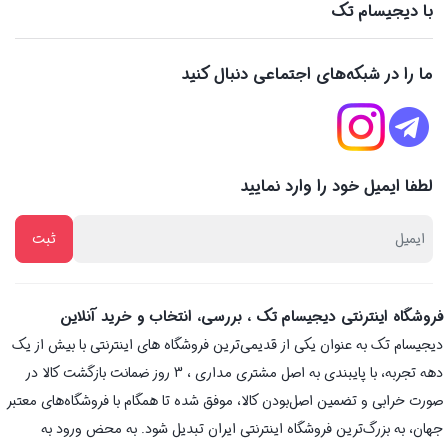
با دیجیسام تک
ما را در شبکه‌های اجتماعی دنبال کنید
لطفا ایمیل خود را وارد نمایید
فروشگاه اینترنتی دیجیسام تک ، بررسی، انتخاب و خرید آنلاین
دیجیسام تک به عنوان یکی از قدیمی‌ترین فروشگاه های اینترنتی با بیش از یک
دهه تجربه، با پایبندی به اصل مشتری مداری ، 3 روز ضمانت بازگشت کالا در
صورت خرابی و تضمین اصل‌بودن کالا، موفق شده تا همگام با فروشگاه‌های معتبر
جهان، به بزرگ‌ترین فروشگاه اینترنتی ایران تبدیل شود. به محض ورود به