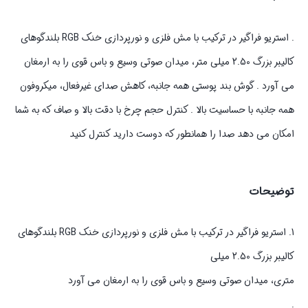
. استریو فراگیر در ترکیب با مش فلزی و نورپردازی خنک RGB بلندگوهای
کالیبر بزرگ 2.50 میلی متر، میدان صوتی وسیع و باس قوی را به ارمغان
می آورد . گوش بند پوستی همه جانبه، کاهش صدای غیرفعال، میکروفون
همه جانبه با حساسیت بالا . کنترل حجم چرخ با دقت بالا و صاف که به شما
امکان می دهد صدا را همانطور که دوست دارید کنترل کنید
توضیحات
1. استریو فراگیر در ترکیب با مش فلزی و نورپردازی خنک RGB بلندگوهای
کالیبر بزرگ 2.50 میلی
متری، میدان صوتی وسیع و باس قوی را به ارمغان می آورد
.