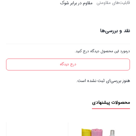
قابلیت‌های مقاومتی
مقاوم در برابر شوک
نقد و بررسی‌ها
درمورد این محصول دیدگاه درج کنید.
درج دیدگاه
هنوز بررسی‌ای ثبت نشده است.
محصولات پیشنهادی