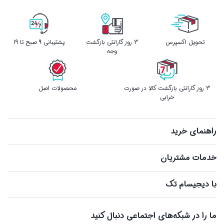
تحویل اکسپرس
3 روز گارانتی بازگشت
پشتیبانی 9 صبح تا 19
وجه
3 روز گارانتی بازگشت کالا در صورت
محصولات اصل
خرابی
راهنمای خرید
خدمات مشتریان
با دیجیسام تک
ما را در شبکه‌های اجتماعی دنبال کنید