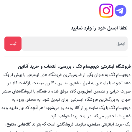
لطفا ایمیل خود را وارد نمایید
فروشگاه اینترنتی دیجیسام تک ، بررسی، انتخاب و خرید آنلاین
دیجیسام تک به عنوان یکی از قدیمی‌ترین فروشگاه های اینترنتی با بیش از یک
دهه تجربه، با پایبندی به اصل مشتری مداری ، 3 روز ضمانت بازگشت کالا در
صورت خرابی و تضمین اصل‌بودن کالا، موفق شده تا همگام با فروشگاه‌های معتبر
جهان، به بزرگ‌ترین فروشگاه اینترنتی ایران تبدیل شود. به محض ورود به
دیجیسام تک با یک سایت پر از کالا رو به رو می‌شوید! هر آنچه که نیاز دارید و به
ذهن شما خطور می‌کند در اینجا پیدا خواهید کرد.
یک خرید اینترنتی مطمئن، نیازمند فروشگاهی است که بتواند کالاهایی متنوع،