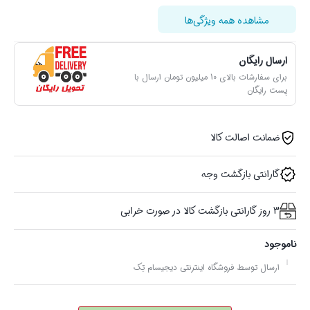
مشاهده همه ویژگی‌ها
ارسال رایگان
برای سفارشات بالای 10 میلیون تومان ارسال با
پست رایگان
ضمانت اصالت کالا
گارانتی بازگشت وجه
3 روز گارانتی بازگشت کالا در صورت خرابی
ناموجود
ارسال توسط فروشگاه اینترنتی دیجیسام تِک