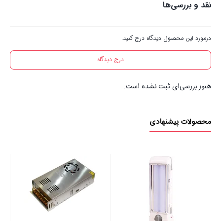
نقد و بررسی‌ها
درمورد این محصول دیدگاه درج کنید.
درج دیدگاه
هنوز بررسی‌ای ثبت نشده است.
محصولات پیشنهادی