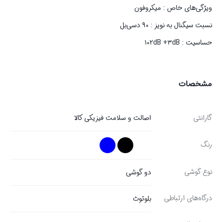
ویژگی‌های خاص : میکروفون
نسبت سیگنال به نویز : ۹۰ دسی‌بل
حساسیت : ۱۰۲dB +۳dB
مشخصات
گارانتی
اصالت و سلامت فیزیکی کالا
رنگ
نوع گوشی
دو گوشی
درگاه‌های ارتباطی
بلوتوث