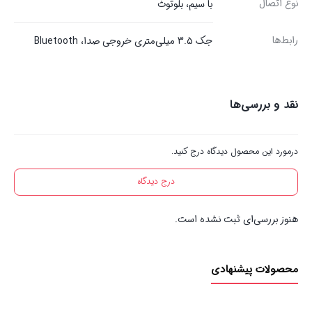
نوع اتصال
با سیم، بلوتوث
رابط‌ها
جک 3.5 میلی‌متری خروجی صدا، Bluetooth
نقد و بررسی‌ها
درمورد این محصول دیدگاه درج کنید.
درج دیدگاه
هنوز بررسی‌ای ثبت نشده است.
محصولات پیشنهادی