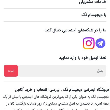
خدمات مشتریان
با دیجیسام تک
ما را در شبکه‌های اجتماعی دنبال کنید
لطفا ایمیل خود را وارد نمایید
فروشگاه اینترنتی دیجیسام تک ، بررسی، انتخاب و خرید آنلاین
دیجیسام تک به عنوان یکی از قدیمی‌ترین فروشگاه های اینترنتی با بیش از یک
دهه تجربه، با پایبندی به اصل مشتری مداری ، 3 روز ضمانت بازگشت کالا در