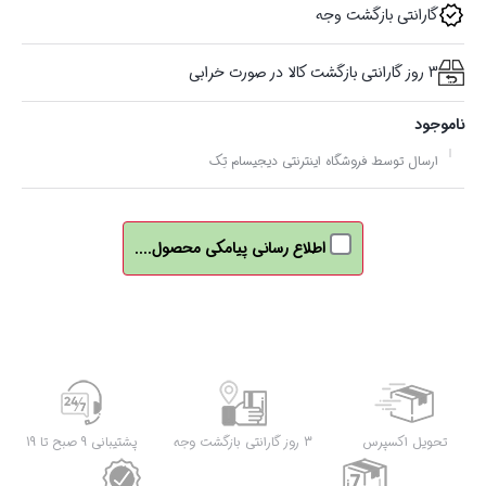
گارانتی بازگشت وجه
3 روز گارانتی بازگشت کالا در صورت خرابی
ناموجود
ارسال توسط فروشگاه اینترنتی دیجیسام تِک
اطلاع رسانی پیامکی محصول....
تحویل اکسپرس
3 روز گارانتی بازگشت وجه
پشتیبانی 9 صبح تا 19