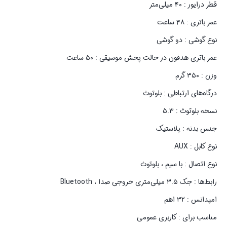
قطر درایور : ۴۰ میلی‌متر
عمر باتری : ۴۸ ساعت
نوع گوشی : دو گوشی
عمر باتری هدفون در حالت پخش موسیقی : ۵۰ ساعت
وزن : ۳۵۰ گرم
درگاه‌های ارتباطی : بلوتوث
نسخه بلوتوث : ۵.۳
جنس بدنه : پلاستیک
نوع کابل : AUX
نوع اتصال : با سیم ، بلوتوث
رابط‌ها : جک ۳.۵ میلی‌متری خروجی صدا ، Bluetooth
امپدانس : ۳۲ اهم
مناسب برای : کاربری عمومی