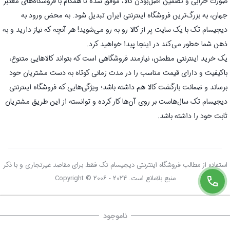
صورت خرابی و تضمین اصل‌بودن کالا، موفق شده تا همگام با فروشگاه‌های معتبر
جهان، به بزرگ‌ترین فروشگاه اینترنتی ایران تبدیل شود. به محض ورود به
دیجیسام تک با یک سایت پر از کالا رو به رو می‌شوید! هر آنچه که نیاز دارید و به
ذهن شما خطور می‌کند در اینجا پیدا خواهید کرد.
یک خرید اینترنتی مطمئن، نیازمند فروشگاهی است که بتواند کالاهایی متنوع،
باکیفیت و دارای قیمت مناسب را در مدت زمانی کوتاه به دست مشتریان خود
برساند و ضمانت بازگشت کالا هم داشته باشد؛ ویژگی‌هایی که فروشگاه اینترنتی
دیجیسام تک سال‌هاست بر روی آن‌ها کار کرده و توانسته از این طریق مشتریان
ثابت خود را داشته باشد.
استفاده از مطالب فروشگاه اینترنتی دیجیسام تک فقط برای مقاصد غیرتجاری و با ذکر
منبع بلامانع است. Copyright © 2006 - 2024
ناموجود
صفحه اصلی
سبد خرید
علاقه‌مندی‌ها