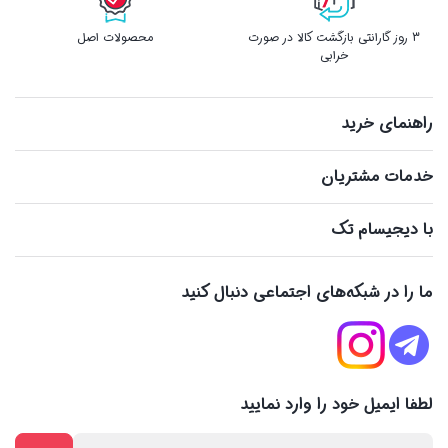
3 روز گارانتی بازگشت کالا در صورت
محصولات اصل
خرابی
راهنمای خرید
خدمات مشتریان
با دیجیسام تک
ما را در شبکه‌های اجتماعی دنبال کنید
لطفا ایمیل خود را وارد نمایید