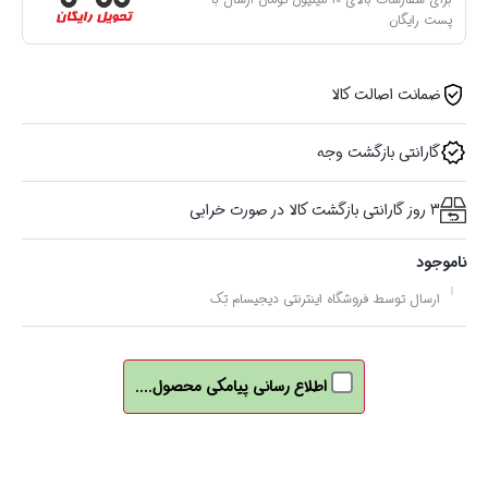
پست رایگان
ضمانت اصالت کالا
گارانتی بازگشت وجه
3 روز گارانتی بازگشت کالا در صورت خرابی
ناموجود
ارسال توسط فروشگاه اینترنتی دیجیسام تِک
اطلاع رسانی پیامکی محصول....