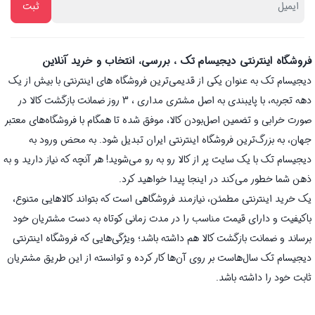
فروشگاه اینترنتی دیجیسام تک ، بررسی، انتخاب و خرید آنلاین
دیجیسام تک به عنوان یکی از قدیمی‌ترین فروشگاه های اینترنتی با بیش از یک
دهه تجربه، با پایبندی به اصل مشتری مداری ، 3 روز ضمانت بازگشت کالا در
صورت خرابی و تضمین اصل‌بودن کالا، موفق شده تا همگام با فروشگاه‌های معتبر
جهان، به بزرگ‌ترین فروشگاه اینترنتی ایران تبدیل شود. به محض ورود به
دیجیسام تک با یک سایت پر از کالا رو به رو می‌شوید! هر آنچه که نیاز دارید و به
ذهن شما خطور می‌کند در اینجا پیدا خواهید کرد.
یک خرید اینترنتی مطمئن، نیازمند فروشگاهی است که بتواند کالاهایی متنوع،
باکیفیت و دارای قیمت مناسب را در مدت زمانی کوتاه به دست مشتریان خود
برساند و ضمانت بازگشت کالا هم داشته باشد؛ ویژگی‌هایی که فروشگاه اینترنتی
دیجیسام تک سال‌هاست بر روی آن‌ها کار کرده و توانسته از این طریق مشتریان
ثابت خود را داشته باشد.