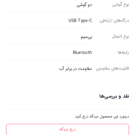
نوع گوشی
دو گوشی
درگاه‌های ارتباطی
USB Type-C
نوع اتصال
بی‌سیم
رابط‌ها
Bluetooth
قابلیت‌های مقاومتی
مقاومت در برابر آب
نقد و بررسی‌ها
درمورد این محصول دیدگاه درج کنید.
درج دیدگاه