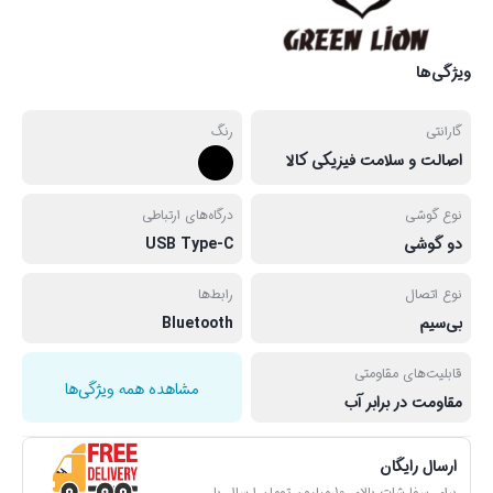
ویژگی‌ها
گارانتی
رنگ
اصالت و سلامت فیزیکی کالا
نوع گوشی
درگاه‌های ارتباطی
دو گوشی
USB Type-C
نوع اتصال
رابط‌ها
بی‌سیم
Bluetooth
قابلیت‌های مقاومتی
مشاهده همه ویژگی‌ها
مقاومت در برابر آب
ارسال رایگان
برای سفارشات بالای 10 میلیون تومان ارسال با