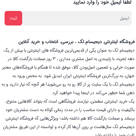
لطفا ایمیل خود را وارد نمایید
فروشگاه اینترنتی دیجیسام تک ، بررسی، انتخاب و خرید آنلاین
دیجیسام تک به عنوان یکی از قدیمی‌ترین فروشگاه های اینترنتی با بیش از یک
دهه تجربه، با پایبندی به اصل مشتری مداری ، 3 روز ضمانت بازگشت کالا در
صورت خرابی و تضمین اصل‌بودن کالا، موفق شده تا همگام با فروشگاه‌های معتبر
جهان، به بزرگ‌ترین فروشگاه اینترنتی ایران تبدیل شود. به محض ورود به
دیجیسام تک با یک سایت پر از کالا رو به رو می‌شوید! هر آنچه که نیاز دارید و به
ذهن شما خطور می‌کند در اینجا پیدا خواهید کرد.
یک خرید اینترنتی مطمئن، نیازمند فروشگاهی است که بتواند کالاهایی متنوع،
باکیفیت و دارای قیمت مناسب را در مدت زمانی کوتاه به دست مشتریان خود
برساند و ضمانت بازگشت کالا هم داشته باشد؛ ویژگی‌هایی که فروشگاه اینترنتی
دیجیسام تک سال‌هاست بر روی آن‌ها کار کرده و توانسته از این طریق مشتریان
ثابت خود را داشته باشد.