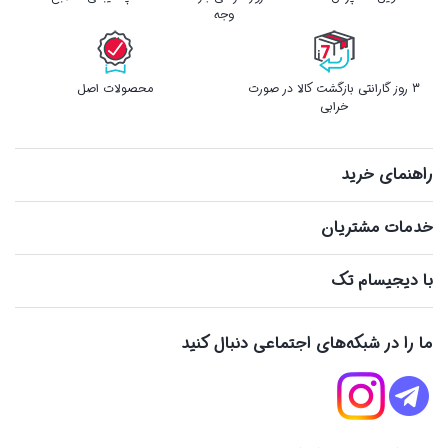
وجه
3 روز گارانتی بازگشت کالا در صورت
محصولات اصل
خرابی
راهنمای خرید
خدمات مشتریان
با دیجیسام تک
ما را در شبکه‌های اجتماعی دنبال کنید