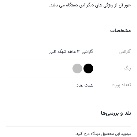
جور آن از ویژگی های دیگر این دستگاه می باشد.
مشخصات
گارانتی
گارانتی 12 ماهه شبکه البرز
رنگ
تعداد پورت‌
هفت عدد
نقد و بررسی‌ها
درمورد این محصول دیدگاه درج کنید.