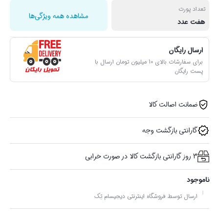
تعداد پورت‌
مشاهده همه ویژگی‌ها
هفت عدد
ارسال رایگان
برای سفارشات بالای 10 میلیون تومان ارسال با
پست رایگان
ضمانت اصالت کالا
گارانتی بازگشت وجه
3 روز گارانتی بازگشت کالا در صورت خرابی
ناموجود
ارسال توسط فروشگاه اینترنتی دیجیسام تِک