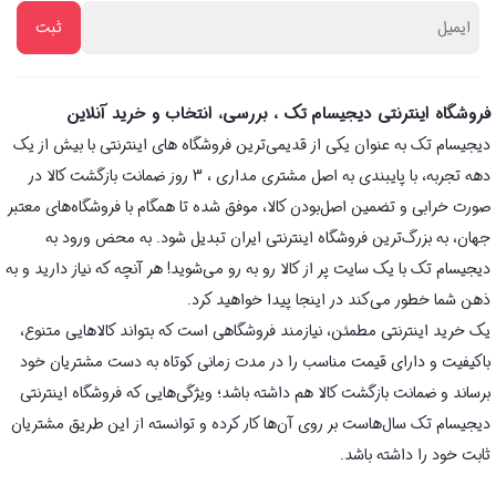
فروشگاه اینترنتی دیجیسام تک ، بررسی، انتخاب و خرید آنلاین
دیجیسام تک به عنوان یکی از قدیمی‌ترین فروشگاه های اینترنتی با بیش از یک
دهه تجربه، با پایبندی به اصل مشتری مداری ، 3 روز ضمانت بازگشت کالا در
صورت خرابی و تضمین اصل‌بودن کالا، موفق شده تا همگام با فروشگاه‌های معتبر
جهان، به بزرگ‌ترین فروشگاه اینترنتی ایران تبدیل شود. به محض ورود به
دیجیسام تک با یک سایت پر از کالا رو به رو می‌شوید! هر آنچه که نیاز دارید و به
ذهن شما خطور می‌کند در اینجا پیدا خواهید کرد.
یک خرید اینترنتی مطمئن، نیازمند فروشگاهی است که بتواند کالاهایی متنوع،
باکیفیت و دارای قیمت مناسب را در مدت زمانی کوتاه به دست مشتریان خود
برساند و ضمانت بازگشت کالا هم داشته باشد؛ ویژگی‌هایی که فروشگاه اینترنتی
دیجیسام تک سال‌هاست بر روی آن‌ها کار کرده و توانسته از این طریق مشتریان
ثابت خود را داشته باشد.