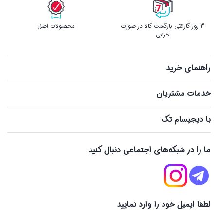
3 روز گارانتی بازگشت کالا در صورت
محصولات اصل
خرابی
راهنمای خرید
خدمات مشتریان
با دیجیسام تک
ما را در شبکه‌های اجتماعی دنبال کنید
لطفا ایمیل خود را وارد نمایید