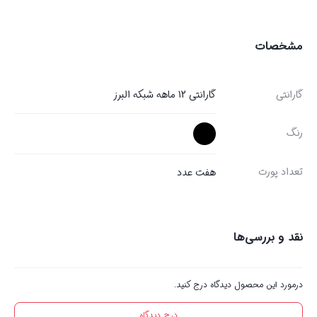
مشخصات
گارانتی
گارانتی 12 ماهه شبکه البرز
رنگ
تعداد پورت‌
هفت عدد
نقد و بررسی‌ها
درمورد این محصول دیدگاه درج کنید.
درج دیدگاه