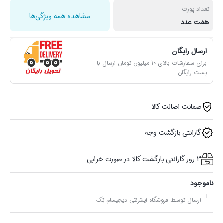
تعداد پورت‌
مشاهده همه ویژگی‌ها
هفت عدد
ارسال رایگان
برای سفارشات بالای 10 میلیون تومان ارسال با
پست رایگان
ضمانت اصالت کالا
گارانتی بازگشت وجه
3 روز گارانتی بازگشت کالا در صورت خرابی
ناموجود
ارسال توسط فروشگاه اینترنتی دیجیسام تِک