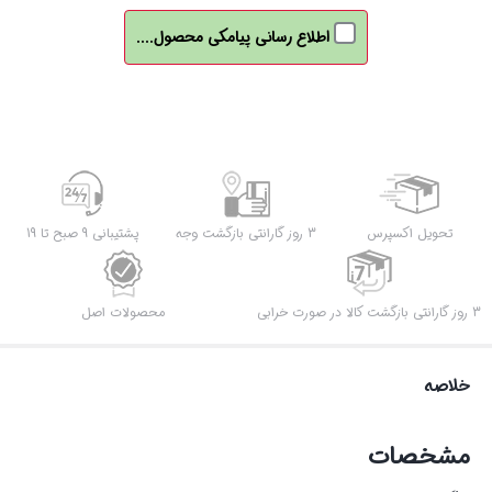
اطلاع رسانی پیامکی محصول....
تحویل اکسپرس
3 روز گارانتی بازگشت وجه
پشتیبانی 9 صبح تا 19
3 روز گارانتی بازگشت کالا در صورت خرابی
محصولات اصل
خلاصه
مشخصات