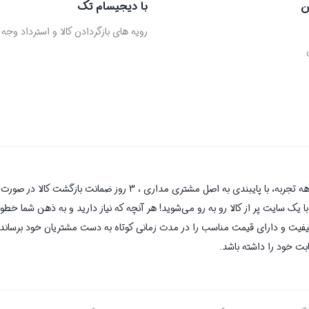
ن
با دیجیسام تک
رویه های بازگردادن کالا و استرداد وجه
دیجیسام تک به عنوان یکی از قدیمی‌ترین فروشگاه های اینترنتی با بیش 
یک سایت پر از کالا رو به رو می‌شوید! هر آنچه که نیاز دارید و به ذهن شما خطور 
کیفیت و دارای قیمت مناسب را در مدت زمانی کوتاه به دست مشتریان خود برساند و
بت خود را داشته باشد.