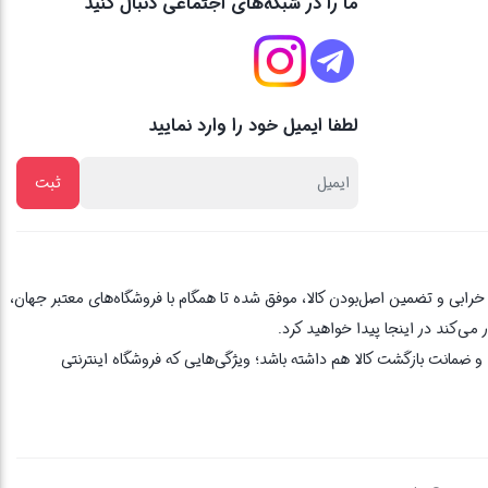
ما را در شبکه‌های اجتماعی دنبال کنید
لطفا ایمیل خود را وارد نمایید
از یک دهه تجربه، با پایبندی به اصل مشتری مداری ، 3 روز ضمانت بازگشت کالا در صورت خرابی و تضمین اصل‌بودن کالا، موفق شده تا همگام با فروشگاه‌های معتبر جهان،
می‌کند در اینجا پیدا خواهید کرد.
 ضمانت بازگشت کالا هم داشته باشد؛ ویژگی‌هایی که فروشگاه اینترنتی