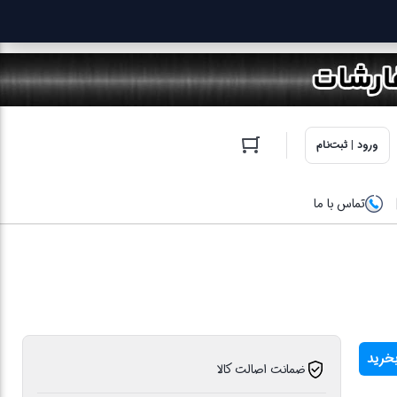
ورود | ثبت‌نام
تماس با ما
خرید
ضمانت اصالت کالا