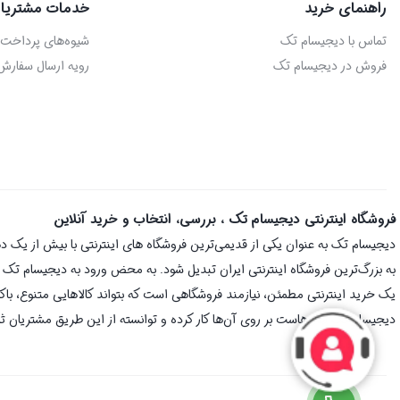
راهنمای خرید
خدمات مشتریا
تماس با دیجیسام تک
شیوه‌های پرداخت
فروش در دیجیسام تک
رویه ارسال سفارش
فروشگاه اینترنتی دیجیسام تک ، بررسی، انتخاب و خرید آنلاین
به بزرگ‌ترین فروشگاه اینترنتی ایران تبدیل شود. به محض ورود به دیجیسام تک با 
یک خرید اینترنتی مطمئن، نیازمند فروشگاهی است که بتواند کالاهایی متنوع، با
دیجیسام تک سال‌هاست بر روی آن‌ها کار کرده و توانسته از این طریق مشتریان ثا