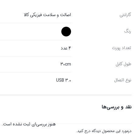
گارانتی
اصالت و سلامت فیزیکی کالا
رنگ
تعداد پورت
4 عدد
طول کابل
30cm
نوع اتصال
USB 3.0
نقد و بررسی‌ها
هنوز بررسی‌ای ثبت نشده است.
درمورد این محصول دیدگاه درج کنید.