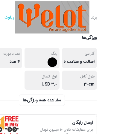
برند:
ویلوت
ویژگی‌ها
گارانتی
رنگ
تعداد پورت
اصالت و سلامت فیزیکی کالا
4 عدد
طول کابل
نوع اتصال
USB 3.0
30cm
مشاهده همه ویژگی‌ها
ارسال رایگان
برای سفارشات بالای 10 میلیون تومان