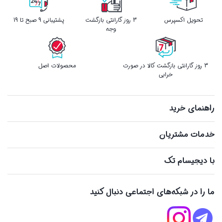
تحویل اکسپرس
3 روز گارانتی بازگشت
پشتیبانی 9 صبح تا 19
وجه
3 روز گارانتی بازگشت کالا در صورت
محصولات اصل
خرابی
راهنمای خرید
خدمات مشتریان
با دیجیسام تک
ما را در شبکه‌های اجتماعی دنبال کنید