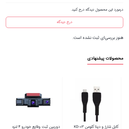
درمورد این محصول دیدگاه درج کنید.
درج دیدگاه
هنوز بررسی‌ای ثبت نشده است.
محصولات پیشنهادی
دوربین ثبت وقایع خودرو 4 لنزه
پایه نگهدارنده کلومن K-HD014