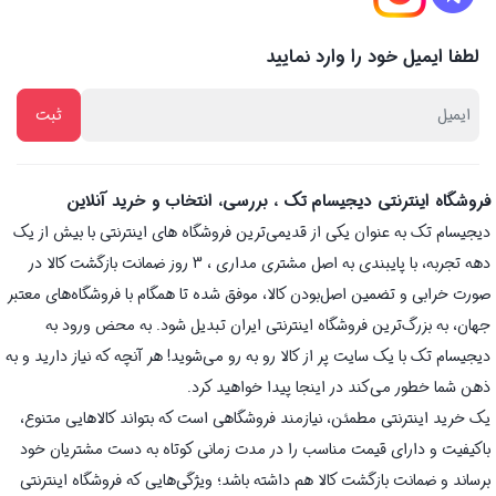
لطفا ایمیل خود را وارد نمایید
فروشگاه اینترنتی دیجیسام تک ، بررسی، انتخاب و خرید آنلاین
دیجیسام تک به عنوان یکی از قدیمی‌ترین فروشگاه های اینترنتی با بیش از یک
دهه تجربه، با پایبندی به اصل مشتری مداری ، 3 روز ضمانت بازگشت کالا در
صورت خرابی و تضمین اصل‌بودن کالا، موفق شده تا همگام با فروشگاه‌های معتبر
جهان، به بزرگ‌ترین فروشگاه اینترنتی ایران تبدیل شود. به محض ورود به
دیجیسام تک با یک سایت پر از کالا رو به رو می‌شوید! هر آنچه که نیاز دارید و به
ذهن شما خطور می‌کند در اینجا پیدا خواهید کرد.
یک خرید اینترنتی مطمئن، نیازمند فروشگاهی است که بتواند کالاهایی متنوع،
باکیفیت و دارای قیمت مناسب را در مدت زمانی کوتاه به دست مشتریان خود
برساند و ضمانت بازگشت کالا هم داشته باشد؛ ویژگی‌هایی که فروشگاه اینترنتی