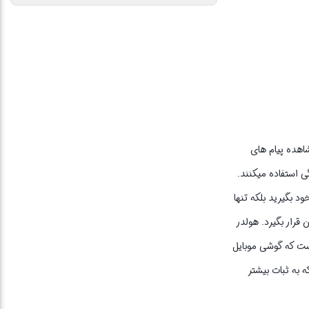
شاهده پیام های
 استفاده میکنند.
د بگیرید بلکه تنها
 قرار بگیرد. هولدر
 است که گوشی موبایل
 به ثبات بیشتر