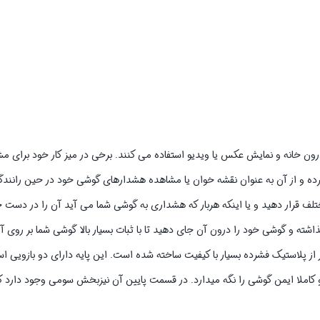
ی درون خانه و نمایش عکس یا ویدیو استفاده می کنند. برخی در میز کار خود برای م
رده و از آن به عنوان نقشه خوان یا مشاهده هشدارهای گوشی خود در حین رانندگی
تلف قرار دهید و یا اینکه هربار که هشداری به گوشی شما می آید آن را در دست خو
ذاشته و گوشی خود را درون آن جای دهید تا با ثبات بسیار بالا گوشی شما بر روی آن
هولدر از پلاستیک فشرده بسیار با کیفیت ساخته شده است. این پایه دارای دو بازویی
و کاملا ایمن گوشی را نگه میدارد. در قسمت پایین آن نیزبخش سومی وجود دارد که