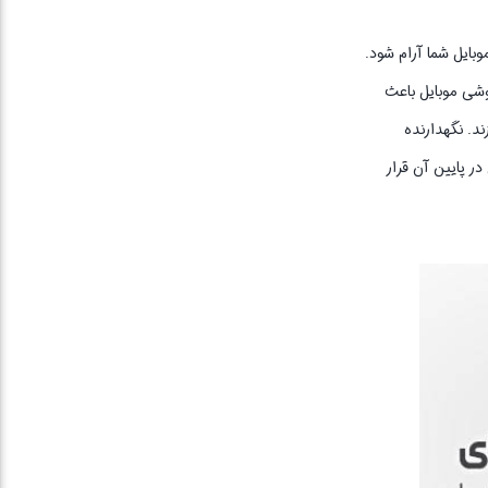
وبایل شما آرام شود.
گوشی موبایل باعث
ند. نگهدارنده
تی در پایین آن قرار