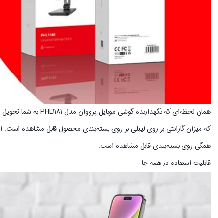
همان لحظه‌ای که نگهدار
که میزان گارانتی بر روی لیبلی بر روی بسته‌بندی محصول قابل مشاهده است. این 
همگی روی بسته‌بندی قابل مشاهده است.
قابلیت استفاده در همه جا