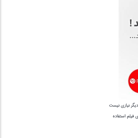
 دیگر نیازی نیست
 فیلم استفاده