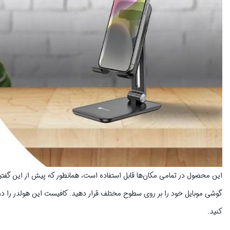
این محصول در تمامی مکان‌ها قابل استفاده است، همانطور که پیش از این گفتیم ع
گوشی موبایل خود را بر روی سطوح مختلف قرار دهید. کافیست این هولدر را در م
کنید.