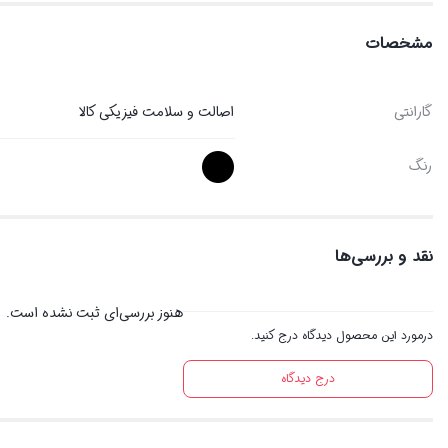
مشخصات
گارانتی
اصالت و سلامت فیزیکی کالا
رنگ
نقد و بررسی‌ها
هنوز بررسی‌ای ثبت نشده است.
درمورد این محصول دیدگاه درج کنید.
درج دیدگاه