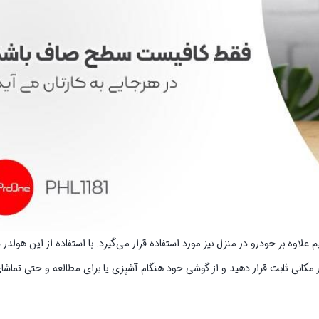
لاوه بر خودرو در منزل نیز مورد استفاده قرار می‌گیرد. با استفاده از این هولدر
کانی ثابت قرار دهید و از گوشی خود هنگام آشپزی یا برای مطالعه و حتی تماشای