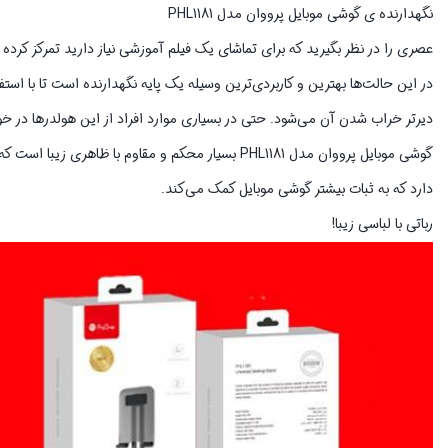
نگهدارنده ی گوشی موبایل پرووان مدل PHL1181
‌عصری را در نظر بگیرید که برای تماشای یک فیلم آموزشی نیاز دارید تمرکز کرده 
در این حالت‌ها بهترین و کاربردی‌ترین وسیله یک پایه نگهدارنده است تا با استف
دیرتر خراب شدن آن می‌شود. حتی در بسیاری موارد افراد از این هولدر‌ها در خود
گوشی موبایل پرووان مدل PHL1181 بسیار محکم و مقاوم 
دارد که به ثبات بیشتر گوشی موبایل کمک می‌کند.
رباتی با لباسی زیبا!