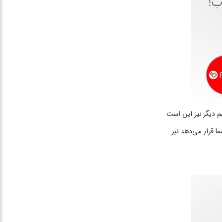
ته نکته مهم دیگر نیز این است
ا قرار می‌دهد نیز