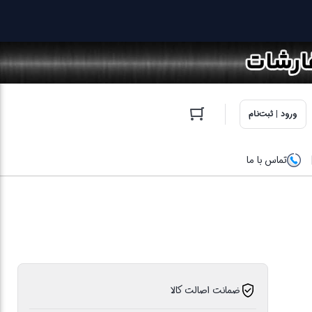
ورود | ثبت‌نام
تماس با ما
ضمانت اصالت کالا