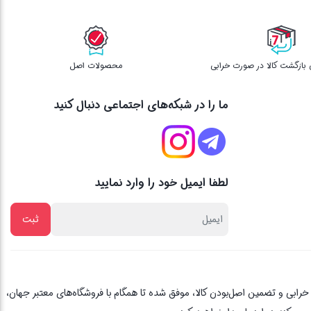
محصولات اصل
ما را در شبکه‌های اجتماعی دنبال کنید
لطفا ایمیل خود را وارد نمایید
از یک دهه تجربه، با پایبندی به اصل مشتری مداری ، 3 روز ضمانت بازگشت کالا در صورت خرابی و تضمین اصل‌بودن کالا، موفق شده تا همگام با فروشگاه‌های معتبر جهان،