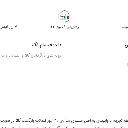
پشتیبانی 9 صبح تا 19
3 روز گارانتی بازگشت کالا در صورت خرابی
ن
با دیجیسام تک
رویه های بازگردادن کالا و استرداد وجه
دیجیسام تک به عنوان یکی از قدیمی‌ترین فروشگاه های اینترنتی با بیش 