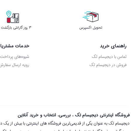
تحویل اکسپرس
3 روز گارانتی بازگشت وجه
راهنمای خرید
خدمات مشتریا
تماس با دیجیسام تک
شیوه‌های پرداخت
فروش در دیجیسام تک
رویه ارسال سفارش
فروشگاه اینترنتی دیجیسام تک ، بررسی، انتخاب و خرید آنلاین