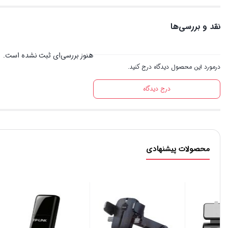
نقد و بررسی‌ها
هنوز بررسی‌ای ثبت نشده است.
درمورد این محصول دیدگاه درج کنید.
درج دیدگاه
محصولات پیشنهادی