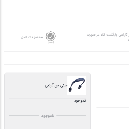
ز گارانتی بازگشت کالا در صورت
محصولات اصل
مینی فن گردنی
ناموجود
ناموجود