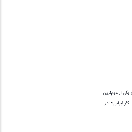
بالا را فراهم می‌کند و یکی از مهم‌ترین
رده باعث سازگاری با اکثر اپراتورها در