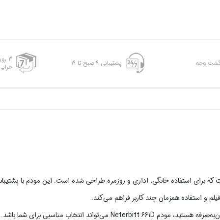
3 رو
پشتیبانی 9 صبح تا 19
خرابی
‌کارتی 4G/LTE کاربردی و اقتصادی است که برای استفاده خانگی، اداری و روزمره طراحی شده است. این مودم با پ
لم و استفاده همزمان چند کاربر فراهم می‌کند.
واند انتخاب مناسبی برای شما باشد.