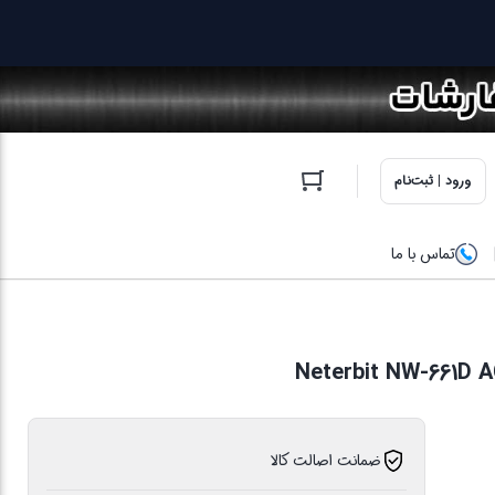
ورود | ثبت‌نام
تماس با ما
ضمانت اصالت کالا