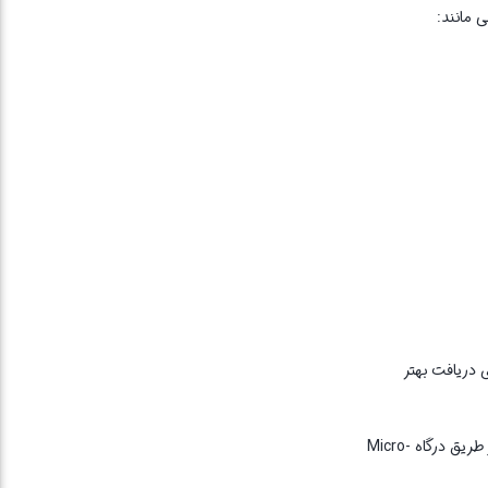
یتی برای دریافت بهتر
برای اتصال مستقیم دستگاه‌هایی مانند کامپیوتر، کنسول بازی و تلویزیون هوشمند در نظر گرفته شده است که اتصال پایدارتری را فراهم می‌کند. برق دستگاه نیز از طریق درگاه Micro-