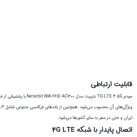
قابلیت ارتباطی
ایران و حتی در سفر به سایر کشورها می‌شود.
اتصال پایدار با شبکه 4G LTE