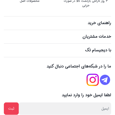
3 روز گارانتی بازگشت کالا در صورت
محصولات اصل
خرابی
راهنمای خرید
خدمات مشتریان
با دیجیسام تک
ما را در شبکه‌های اجتماعی دنبال کنید
لطفا ایمیل خود را وارد نمایید