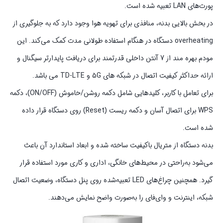
پورت‌های LAN تعبیه شده است.
در بخش بالایی بدنه، منافذی برای تهویه هوا وجود دارد که به جلوگیری از
overheating دستگاه در هنگام استفاده طولانی‌ مدت کمک می‌کند. این
مودم بهره مند از 7 آنتن داخلی قدرتمند برای دریافت پایدارتر سیگنال و
ارائه حداکثر کیفیت اتصال در شبکه های 5G و TD-LTE می باشد.
برای تعامل با کاربر، کلیدهایی شامل دکمه روشن/خاموش (ON/OFF)، دکمه
WPS برای اتصال آسان و دکمه ریست (Reset) روی دستگاه قرار داده
شده است.
بدنه دستگاه از متریال باکیفیت ساخته شده و ابعاد استاندارد آن باعث
می‌شود به‌راحتی در محیط‌های خانگی، اداری و کاری مورد استفاده قرار
گیرد. همچنین چراغ‌های LED تعبیه‌شده روی پنل دستگاه، وضعیت اتصال
شبکه، اینترنت و وای‌فای را به‌صورت واضح نمایش می‌دهند.