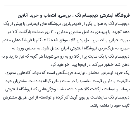
فروشگاه اینترنتی دیجیسام تک ، بررسی، انتخاب و خرید آنلاین
دیجیسام تک به عنوان یکی از قدیمی‌ترین فروشگاه های اینترنتی با بیش از یک
دهه تجربه، با پایبندی به اصل مشتری مداری ، 3 روز ضمانت بازگشت کالا در
صورت خرابی و تضمین اصل‌بودن کالا، موفق شده تا همگام با فروشگاه‌های معتبر
جهان، به بزرگ‌ترین فروشگاه اینترنتی ایران تبدیل شود. به محض ورود به
دیجیسام تک با یک سایت پر از کالا رو به رو می‌شوید! هر آنچه که نیاز دارید و به
ذهن شما خطور می‌کند در اینجا پیدا خواهید کرد.
یک خرید اینترنتی مطمئن، نیازمند فروشگاهی است که بتواند کالاهایی متنوع،
باکیفیت و دارای قیمت مناسب را در مدت زمانی کوتاه به دست مشتریان خود
برساند و ضمانت بازگشت کالا هم داشته باشد؛ ویژگی‌هایی که فروشگاه اینترنتی
دیجیسام تک سال‌هاست بر روی آن‌ها کار کرده و توانسته از این طریق مشتریان
ثابت خود را داشته باشد.