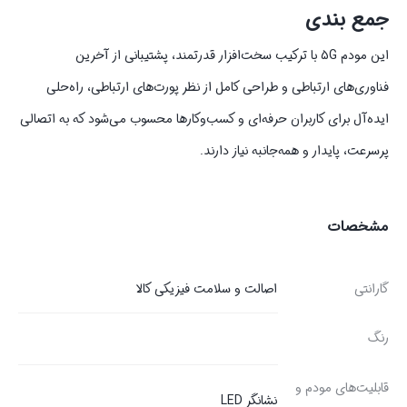
جمع بندی
این مودم 5G با ترکیب سخت‌افزار قدرتمند، پشتیبانی از آخرین
فناوری‌های ارتباطی و طراحی کامل از نظر پورت‌های ارتباطی، راه‌حلی
ایده‌آل برای کاربران حرفه‌ای و کسب‌وکارها محسوب می‌شود که به اتصالی
پرسرعت، پایدار و همه‌جانبه نیاز دارند.
مشخصات
گارانتی
اصالت و سلامت فیزیکی کالا
رنگ
قابلیت‌های مودم و
نشانگر LED