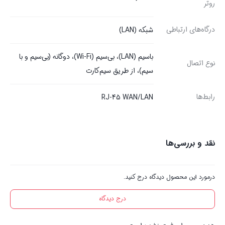
روتر
درگاه‌های ارتباطی
شبکه (LAN)
باسیم (LAN)، بی‌سیم (Wi-Fi)، دوگانه (بی‌سیم و با
نوع اتصال
سیم)، از طریق سیم‌کارت
رابط‌ها
RJ-45 WAN/LAN
نقد و بررسی‌ها
درمورد این محصول دیدگاه درج کنید.
درج دیدگاه