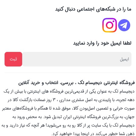
ما را در شبکه‌های اجتماعی دنبال کنید
لطفا ایمیل خود را وارد نمایید
فروشگاه اینترنتی دیجیسام تک ، بررسی، انتخاب و خرید آنلاین
دیجیسام تک به عنوان یکی از قدیمی‌ترین فروشگاه های اینترنتی با بیش از یک
دهه تجربه، با پایبندی به اصل مشتری مداری ، 3 روز ضمانت بازگشت کالا در
صورت خرابی و تضمین اصل‌بودن کالا، موفق شده تا همگام با فروشگاه‌های معتبر
جهان، به بزرگ‌ترین فروشگاه اینترنتی ایران تبدیل شود. به محض ورود به
دیجیسام تک با یک سایت پر از کالا رو به رو می‌شوید! هر آنچه که نیاز دارید و به
ذهن شما خطور می‌کند در اینجا پیدا خواهید کرد.