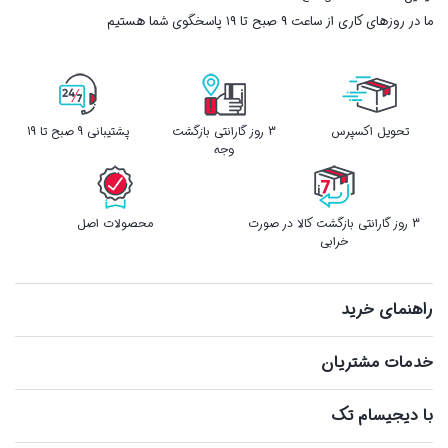
ما در روزهای کاری از ساعت ۹ صبح تا ۱۹ پاسخگوی شما هستیم
تحویل اکسپرس
3 روز گارانتی بازگشت
پشتیبانی 9 صبح تا 19
وجه
3 روز گارانتی بازگشت کالا در صورت
محصولات اصل
خرابی
راهنمای خرید
خدمات مشتریان
با دیجیسام تک