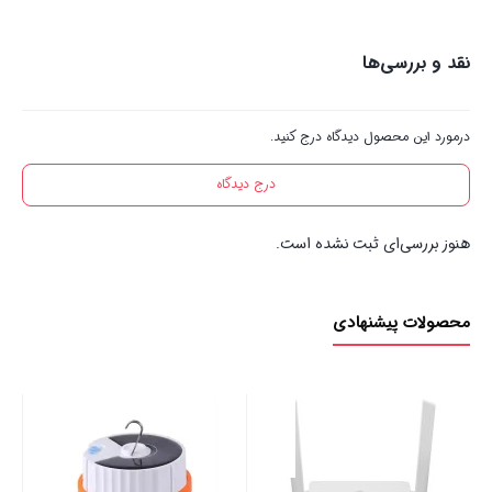
نقد و بررسی‌ها
درمورد این محصول دیدگاه درج کنید.
درج دیدگاه
هنوز بررسی‌ای ثبت نشده است.
محصولات پیشنهادی