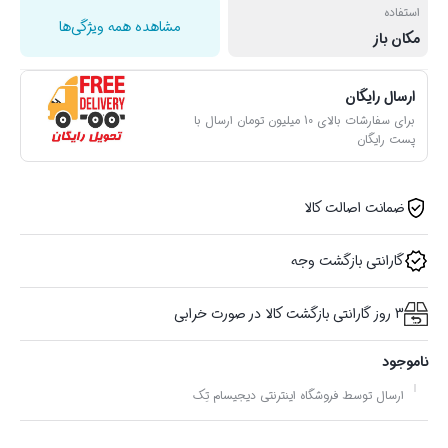
استفاده
مشاهده همه ویژگی‌ها
مکان باز
ارسال رایگان
برای سفارشات بالای 10 میلیون تومان ارسال با
پست رایگان
ضمانت اصالت کالا
گارانتی بازگشت وجه
3 روز گارانتی بازگشت کالا در صورت خرابی
ناموجود
ارسال توسط فروشگاه اینترنتی دیجیسام تِک