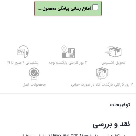
اطلاع رسانی پیامکی محصول....
تحویل اکسپرس
3 روز گارانتی بازگشت وجه
پشتیبانی 9 صبح تا 19
3 روز گارانتی بازگشت کالا در صورت خرابی
محصولات اصل
توضیحات
نقد و بررسی