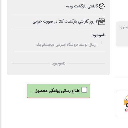
گارانتی بازگشت وجه
3 روز گارانتی بازگشت کالا در صورت خرابی
دم و
ناموجود
ارسال توسط فروشگاه اینترنتی دیجیسام تِک
ناموجود
اطلاع رسانی پیامکی محصول....