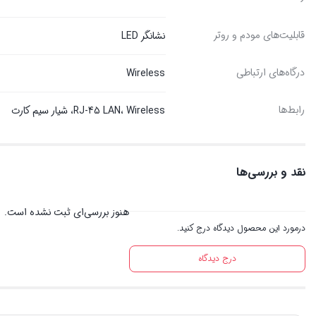
قابلیت‌های مودم و روتر
نشانگر LED
درگاه‌های ارتباطی
Wireless
رابط‌ها
RJ-45 LAN، Wireless، شیار سیم کارت
نقد و بررسی‌ها
هنوز بررسی‌ای ثبت نشده است.
درمورد این محصول دیدگاه درج کنید.
درج دیدگاه