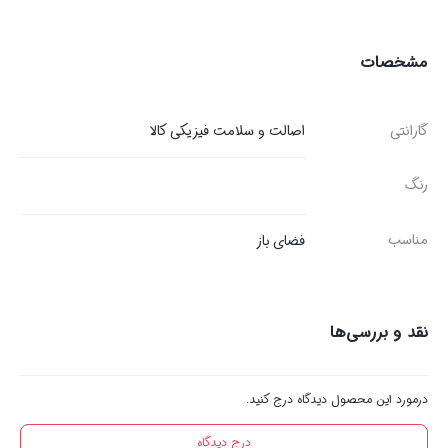
مشخصات
گارانتی
اصالت و سلامت فیزیکی کالا
رنگ
مناسب
فضای باز
نقد و بررسی‌ها
درمورد این محصول دیدگاه درج کنید.
درج دیدگاه