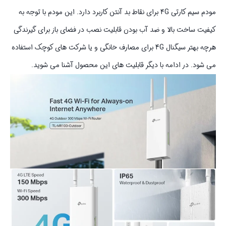
مودم سیم کارتی 4G برای نقاط بد آنتن کاربرد دارد. این مودم با توجه به
کیفیت ساخت بالا و ضد آب بودن قابلیت نصب در فضای باز برای گیرندگی
هرچه بهتر سیگنال 4G برای مصارف خانگی و یا شرکت های کوچک استفاده
می شود. در ادامه با دیگر قابلیت های این محصول آشنا می شوید.