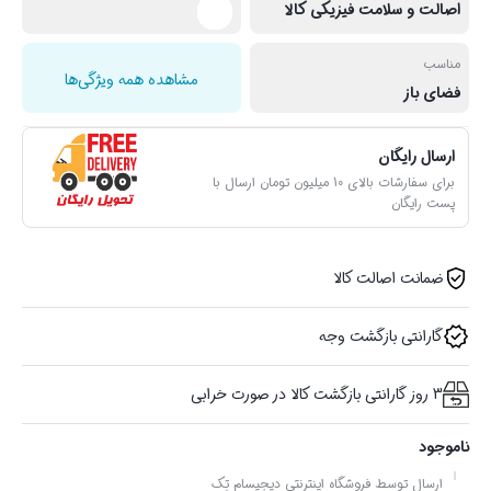
اصالت و سلامت فیزیکی کالا
مناسب
مشاهده همه ویژگی‌ها
فضای باز
ارسال رایگان
برای سفارشات بالای 10 میلیون تومان ارسال با
پست رایگان
ضمانت اصالت کالا
گارانتی بازگشت وجه
3 روز گارانتی بازگشت کالا در صورت خرابی
ناموجود
ارسال توسط فروشگاه اینترنتی دیجیسام تِک