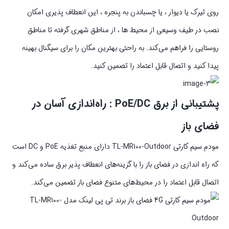
روی تیرک یا دیوار ، یا چسباندن به پنجره ، این انعطاف‌ پذیری امکان
نصب در طیف وسیعی از محیط‌ ها ، از مناطق شهری گرفته تا مناطق
روستایی را فراهم می‌کند. به راحتی بهترین مکان را برای سیگنال بهینه
پیدا کنید و اتصال قابل اعتماد را تضمین کنید.
پشتیبانی از برق PoE/DC : راه‌اندازی آسان در
فضای باز
مودم سیم کارتی TL-MR100-Outdoor دارای منبع تغذیه PoE و DC است
که راه‌ اندازی در فضای باز را با گزینه‌های انعطاف‌ پذیر برق ساده می‌کند و
اتصال قابل اعتماد را در محیط‌های متنوع فضای باز تضمین می‌کند.