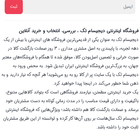
فروشگاه اینترنتی دیجیسام تک ، بررسی، انتخاب و خرید آنلاین
دیجیسام تک به عنوان یکی از قدیمی‌ترین فروشگاه های اینترنتی با بیش از یک
دهه تجربه، با پایبندی به اصل مشتری مداری ، 3 روز ضمانت بازگشت کالا در
صورت خرابی و تضمین اصل‌بودن کالا، موفق شده تا همگام با فروشگاه‌های معتبر
جهان، به بزرگ‌ترین فروشگاه اینترنتی ایران تبدیل شود. به محض ورود به
دیجیسام تک با یک سایت پر از کالا رو به رو می‌شوید! هر آنچه که نیاز دارید و به
ذهن شما خطور می‌کند در اینجا پیدا خواهید کرد.
یک خرید اینترنتی مطمئن، نیازمند فروشگاهی است که بتواند کالاهایی متنوع،
باکیفیت و دارای قیمت مناسب را در مدت زمانی کوتاه به دست مشتریان خود
برساند و ضمانت بازگشت کالا هم داشته باشد؛ ویژگی‌هایی که فروشگاه اینترنتی
دیجیسام تک سال‌هاست بر روی آن‌ها کار کرده و توانسته از این طریق مشتریان
ثابت خود را داشته باشد.