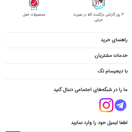
3 روز گارانتی بازگشت کالا در صورت
محصولات اصل
خرابی
راهنمای خرید
خدمات مشتریان
با دیجیسام تک
ما را در شبکه‌های اجتماعی دنبال کنید
لطفا ایمیل خود را وارد نمایید