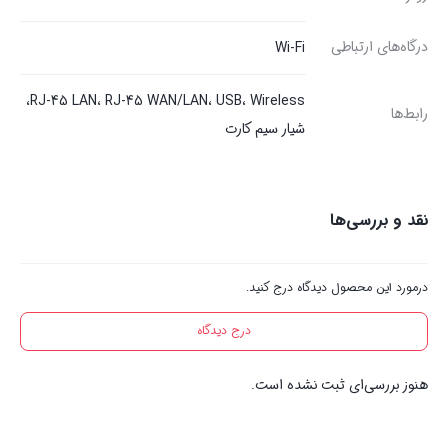
درگاه‌های ارتباطی
Wi-Fi
RJ-45 LAN، RJ-45 WAN/LAN، USB، Wireless،
رابط‌ها
شیار سیم کارت
نقد و بررسی‌ها
درمورد این محصول دیدگاه درج کنید.
درج دیدگاه
هنوز بررسی‌ای ثبت نشده است.