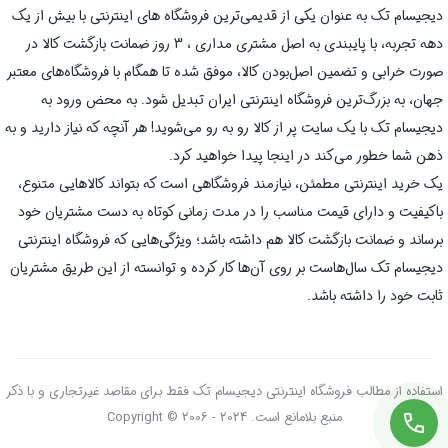
دیجیسام تک به عنوان یکی از قدیمی‌ترین فروشگاه های اینترنتی با بیش از یک
دهه تجربه، با پایبندی به اصل مشتری مداری ، 3 روز ضمانت بازگشت کالا در
صورت خرابی و تضمین اصل‌بودن کالا، موفق شده تا همگام با فروشگاه‌های معتبر
جهان، به بزرگ‌ترین فروشگاه اینترنتی ایران تبدیل شود. به محض ورود به
دیجیسام تک با یک سایت پر از کالا رو به رو می‌شوید! هر آنچه که نیاز دارید و به
ذهن شما خطور می‌کند در اینجا پیدا خواهید کرد.
یک خرید اینترنتی مطمئن، نیازمند فروشگاهی است که بتواند کالاهایی متنوع،
باکیفیت و دارای قیمت مناسب را در مدت زمانی کوتاه به دست مشتریان خود
برساند و ضمانت بازگشت کالا هم داشته باشد؛ ویژگی‌هایی که فروشگاه اینترنتی
دیجیسام تک سال‌هاست بر روی آن‌ها کار کرده و توانسته از این طریق مشتریان
ثابت خود را داشته باشد.
استفاده از مطالب فروشگاه اینترنتی دیجیسام تک فقط برای مقاصد غیرتجاری و با ذکر
منبع بلامانع است. Copyright © 2006 - 2024