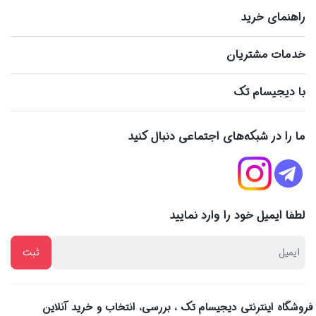
راهنمای خرید
خدمات مشتریان
با دیجیسام تک
ما را در شبکه‌های اجتماعی دنبال کنید
لطفا ایمیل خود را وارد نمایید
فروشگاه اینترنتی دیجیسام تک ، بررسی، انتخاب و خرید آنلاین