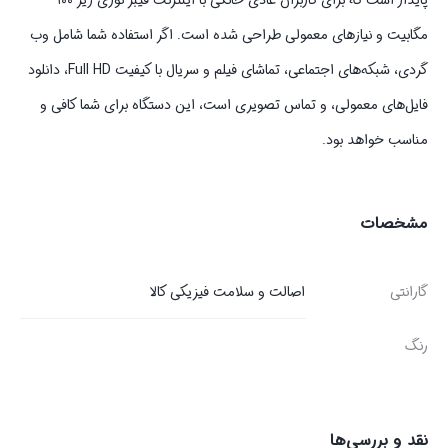
پایدار است که برای کاربران عادی خانگی با اینترنت فیبر نوری زیر ۱۰۰
مگابیت و نیازهای معمولی طراحی شده است. اگر استفاده شما شامل وب
گردی، شبکه‌های اجتماعی، تماشای فیلم و سریال با کیفیت Full HD، دانلود
فایل‌های معمولی، و تماس تصویری است، این دستگاه برای شما کافی و
مناسب خواهد بود.
مشخصات
گارانتی
اصالت و سلامت فیزیکی کالا
رنگ
نقد و بررسی‌ها