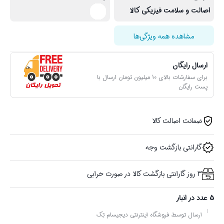
اصالت و سلامت فیزیکی کالا
مشاهده همه ویژگی‌ها
ارسال رایگان
برای سفارشات بالای 10 میلیون تومان ارسال با
پست رایگان
ضمانت اصالت کالا
گارانتی بازگشت وجه
3 روز گارانتی بازگشت کالا در صورت خرابی
5 عدد در انبار
ارسال توسط فروشگاه اینترنتی دیجیسام تِک