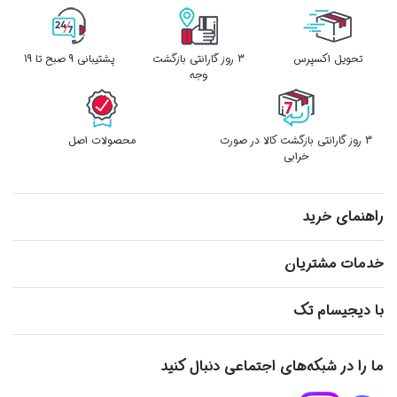
تحویل اکسپرس
3 روز گارانتی بازگشت
پشتیبانی 9 صبح تا 19
وجه
3 روز گارانتی بازگشت کالا در صورت
محصولات اصل
خرابی
راهنمای خرید
خدمات مشتریان
با دیجیسام تک
ما را در شبکه‌های اجتماعی دنبال کنید