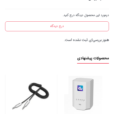
درمورد این محصول دیدگاه درج کنید.
درج دیدگاه
هنوز بررسی‌ای ثبت نشده است.
محصولات پیشنهادی