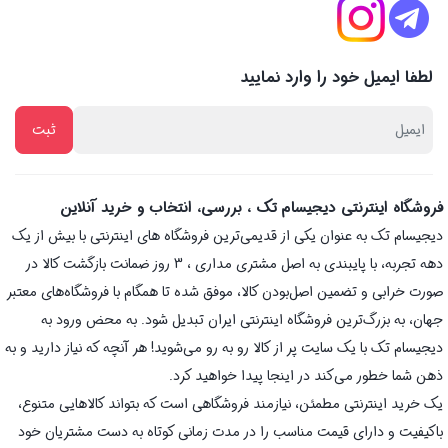
لطفا ایمیل خود را وارد نمایید
فروشگاه اینترنتی دیجیسام تک ، بررسی، انتخاب و خرید آنلاین
دیجیسام تک به عنوان یکی از قدیمی‌ترین فروشگاه های اینترنتی با بیش از یک
دهه تجربه، با پایبندی به اصل مشتری مداری ، 3 روز ضمانت بازگشت کالا در
صورت خرابی و تضمین اصل‌بودن کالا، موفق شده تا همگام با فروشگاه‌های معتبر
جهان، به بزرگ‌ترین فروشگاه اینترنتی ایران تبدیل شود. به محض ورود به
دیجیسام تک با یک سایت پر از کالا رو به رو می‌شوید! هر آنچه که نیاز دارید و به
ذهن شما خطور می‌کند در اینجا پیدا خواهید کرد.
یک خرید اینترنتی مطمئن، نیازمند فروشگاهی است که بتواند کالاهایی متنوع،
باکیفیت و دارای قیمت مناسب را در مدت زمانی کوتاه به دست مشتریان خود