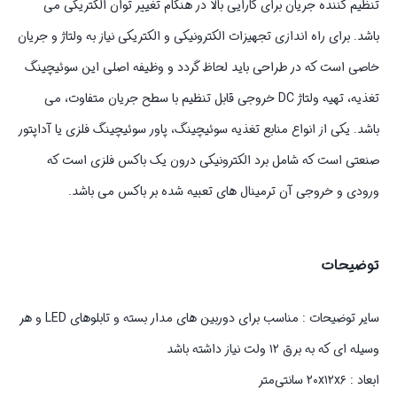
تنظیم کننده جریان برای کارایی بالا در هنگام تغییر توان الکتریکی می
باشد. برای راه اندازی تجهیزات الکترونیکی و الکتریکی نیاز به ولتاژ و جریان
خاصی است که در طراحی باید لحاظ گردد و وظیفه اصلی این سوئیچینگ
تغذیه، تهیه ولتاژ DC خروجی قابل تنظیم با سطح جریان متفاوت، می
باشد. یکی از انواع منابع تغذیه سوئیچینگ، پاور سوئیچینگ فلزی یا آداپتور
صنعتی است که شامل برد الکترونیکی درون یک باکس فلزی است که
ورودی و خروجی آن ترمینال های تعبیه شده بر باکس می باشد.
توضیحات
سایر توضیحات : مناسب برای دوربین های مدار بسته و تابلوهای LED و هر
وسیله ای که به برق ۱۲ ولت نیاز داشته باشد
ابعاد : ۲۰x۱۲x۶ سانتی‌متر