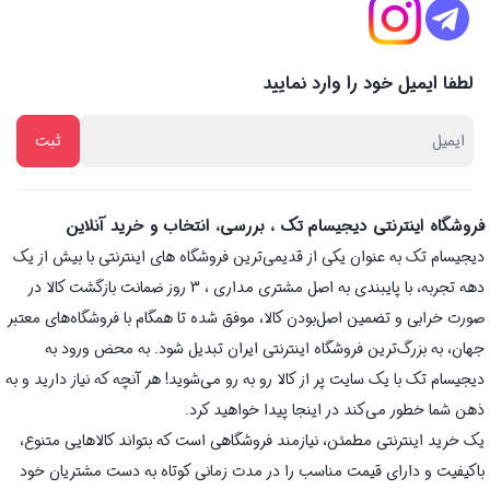
لطفا ایمیل خود را وارد نمایید
فروشگاه اینترنتی دیجیسام تک ، بررسی، انتخاب و خرید آنلاین
دیجیسام تک به عنوان یکی از قدیمی‌ترین فروشگاه های اینترنتی با بیش از یک
دهه تجربه، با پایبندی به اصل مشتری مداری ، 3 روز ضمانت بازگشت کالا در
صورت خرابی و تضمین اصل‌بودن کالا، موفق شده تا همگام با فروشگاه‌های معتبر
جهان، به بزرگ‌ترین فروشگاه اینترنتی ایران تبدیل شود. به محض ورود به
دیجیسام تک با یک سایت پر از کالا رو به رو می‌شوید! هر آنچه که نیاز دارید و به
ذهن شما خطور می‌کند در اینجا پیدا خواهید کرد.
یک خرید اینترنتی مطمئن، نیازمند فروشگاهی است که بتواند کالاهایی متنوع،
باکیفیت و دارای قیمت مناسب را در مدت زمانی کوتاه به دست مشتریان خود