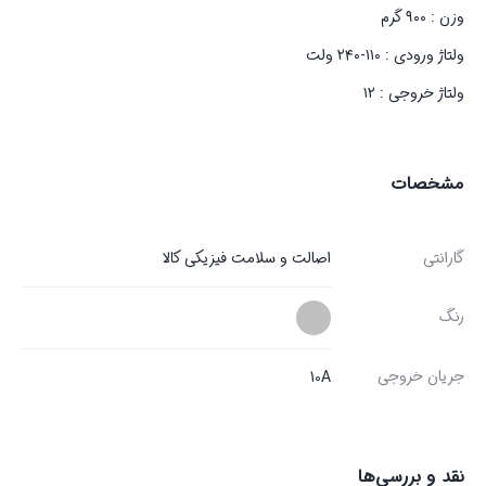
وزن : ۹۰۰ گرم
ولتاژ ورودی : ۱۱۰-۲۴۰ ولت
ولتاژ خروجی : ۱۲
مشخصات
گارانتی
اصالت و سلامت فیزیکی کالا
رنگ
جریان خروجی
10A
نقد و بررسی‌ها