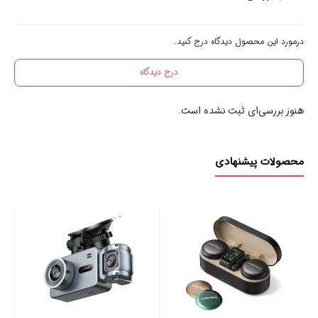
درمورد این محصول دیدگاه درج کنید.
درج دیدگاه
هنوز بررسی‌ای ثبت نشده است.
محصولات پیشنهادی
باتری رایگان