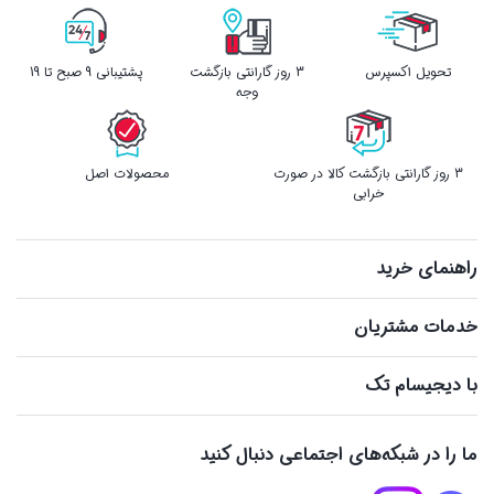
تحویل اکسپرس
3 روز گارانتی بازگشت
پشتیبانی 9 صبح تا 19
وجه
3 روز گارانتی بازگشت کالا در صورت
محصولات اصل
خرابی
راهنمای خرید
خدمات مشتریان
با دیجیسام تک
ما را در شبکه‌های اجتماعی دنبال کنید