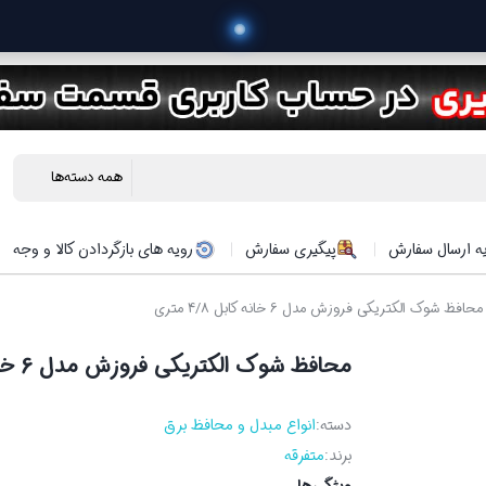
 خرید محصول
ه ارسال سفارش
پیگیری سفارش
رویه های بازگردادن کالا و وجه
حافظ شوک الکتریکی فروزش مدل 6 خانه کابل 4/8 متری
محافظ شوک الکتریکی فروزش مدل 6 خانه کابل 4/8 متری
دسته:
انواع مبدل و محافظ برق
برند:
متفرقه