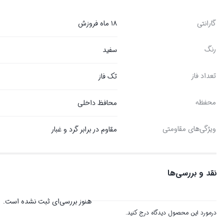
گارانتی
۱۸ ماه فروزش
رنگ
سفید
تعداد فاز
تک فاز
محفظه
محافظ داخلی
ویژگی‌های مقاومتی
مقاوم در برابر گرد و غبار
نقد و بررسی‌ها
هنوز بررسی‌ای ثبت نشده است.
درمورد این محصول دیدگاه درج کنید.