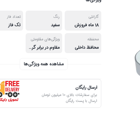
ویژگی‌ها
گارانتی
رنگ
تعداد فاز
۱۸ ماه فروزش
سفید
تک فاز
محفظه
ویژگی‌های مقاومتی
محافظ داخلی
مقاوم در برابر گرد و غبار
مشاهده همه ویژگی‌ها
ارسال رایگان
برای سفارشات بالای 10 میلیون تومان
ارسال با پست رایگان