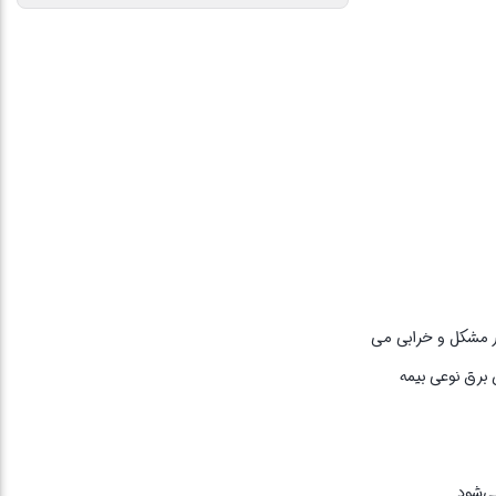
ار مشکل و خرابی می
 برق نوعی بیمه
ی‌شود.