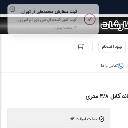
ورود | ثبت‌نام
تماس با ما
ضمانت اصالت کالا