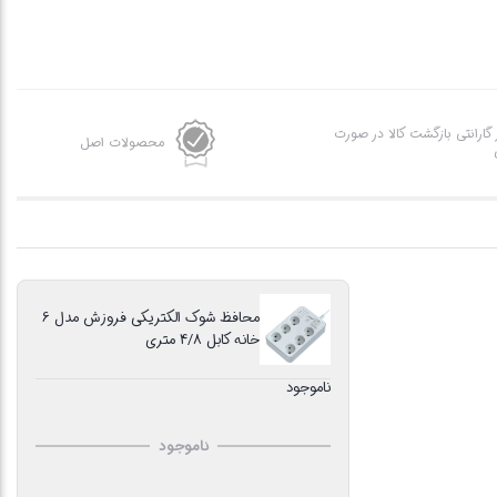
ز گارانتی بازگشت کالا در صورت
محصولات اصل
محافظ شوک الکتریکی فروزش مدل 6
خانه کابل 4/8 متری
ناموجود
ناموجود