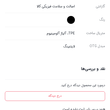
گارانتی
اصالت و سلامت فیزیکی کالا
رنگ
متریال ساخت
TPE، آلیاژ آلومینیوم
مبدل OTG
لایتنینگ
نقد و بررسی‌ها
درمورد این محصول دیدگاه درج کنید.
درج دیدگاه
هنوز بررسی‌ای ثبت نشده است.