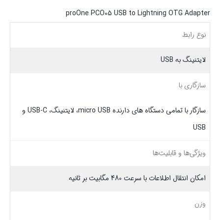
proOne PCO05 USB to Lightning OTG Adapter
نوع رابط
لایتنینگ به USB
سازگاری با
سازگار با تمامی دستگاه‌ های دارنده‌ micro USB، لایتنینگ، USB-C و
USB
ویژگی‌ها و قابلیت‌ها
امکان انتقال اطلاعات با سرعت 480 مگابیت بر ثانیه
وزن