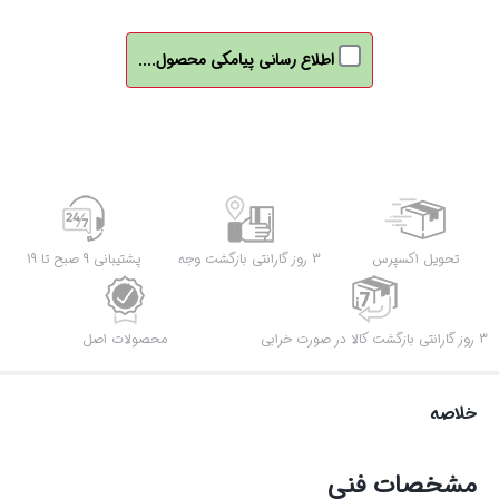
اطلاع رسانی پیامکی محصول....
تحویل اکسپرس
3 روز گارانتی بازگشت وجه
پشتیبانی 9 صبح تا 19
3 روز گارانتی بازگشت کالا در صورت خرابی
محصولات اصل
خلاصه
مشخصات فنی