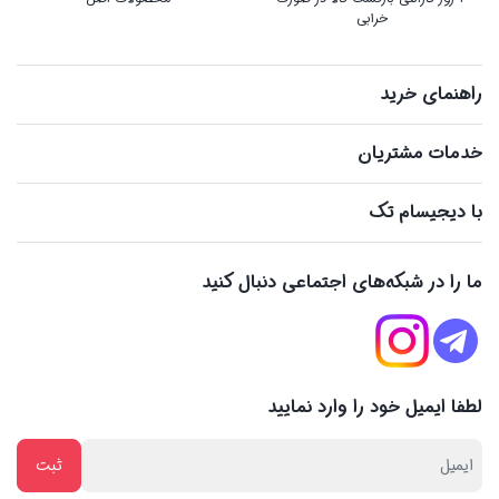
خرابی
راهنمای خرید
خدمات مشتریان
با دیجیسام تک
ما را در شبکه‌های اجتماعی دنبال کنید
لطفا ایمیل خود را وارد نمایید