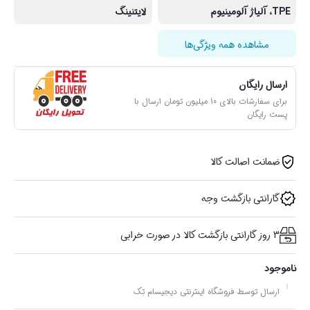
TPE، آلیاژ آلومینیوم
لایتنینگ
مشاهده همه ویژگی‌ها
ارسال رایگان
برای سفارشات بالای 10 میلیون تومان ارسال با
پست رایگان
ضمانت اصالت کالا
گارانتی بازگشت وجه
3 روز گارانتی بازگشت کالا در صورت خرابی
ناموجود
ارسال توسط فروشگاه اینترنتی دیجیسام تِک