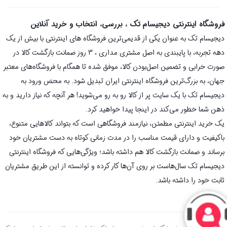
فروشگاه اینترنتی دیجیسام تک ، بررسی، انتخاب و خرید آنلاین
دیجیسام تک به عنوان یکی از قدیمی‌ترین فروشگاه های اینترنتی با بیش از یک
دهه تجربه، با پایبندی به اصل مشتری مداری ، 3 روز ضمانت بازگشت کالا در
صورت خرابی و تضمین اصل‌بودن کالا، موفق شده تا همگام با فروشگاه‌های معتبر
جهان، به بزرگ‌ترین فروشگاه اینترنتی ایران تبدیل شود. به محض ورود به
دیجیسام تک با یک سایت پر از کالا رو به رو می‌شوید! هر آنچه که نیاز دارید و به
ذهن شما خطور می‌کند در اینجا پیدا خواهید کرد.
یک خرید اینترنتی مطمئن، نیازمند فروشگاهی است که بتواند کالاهایی متنوع،
باکیفیت و دارای قیمت مناسب را در مدت زمانی کوتاه به دست مشتریان خود
برساند و ضمانت بازگشت کالا هم داشته باشد؛ ویژگی‌هایی که فروشگاه اینترنتی
دیجیسام تک سال‌هاست بر روی آن‌ها کار کرده و توانسته از این طریق مشتریان
ثابت خود را داشته باشد.