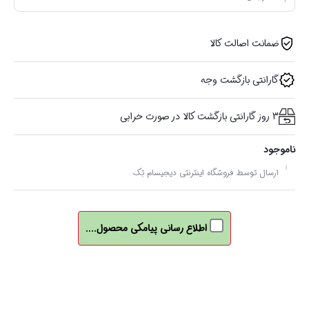
ضمانت اصالت کالا
گارانتی بازگشت وجه
3 روز گارانتی بازگشت کالا در صورت خرابی
ناموجود
ارسال توسط فروشگاه اینترنتی دیجیسام تِک
اطلاع رسانی پیامکی محصول....