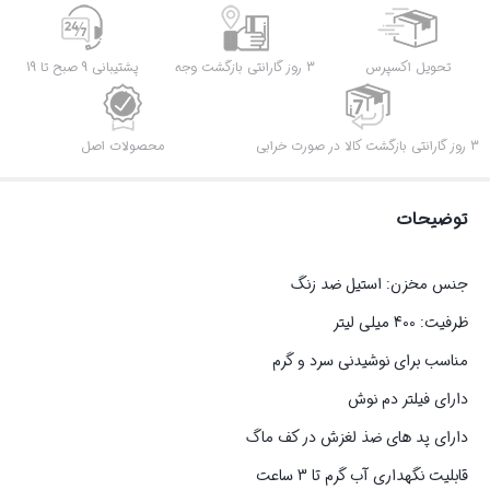
تحویل اکسپرس
3 روز گارانتی بازگشت وجه
پشتیبانی 9 صبح تا 19
3 روز گارانتی بازگشت کالا در صورت خرابی
محصولات اصل
توضیحات
جنس مخزن: استیل ضد زنگ
ظرفیت: 400 میلی لیتر
مناسب برای نوشیدنی سرد و گرم
دارای فیلتر دم نوش
دارای پد های ضذ لغزش در کف ماگ
قابلیت نگهداری آب گرم تا 3 ساعت