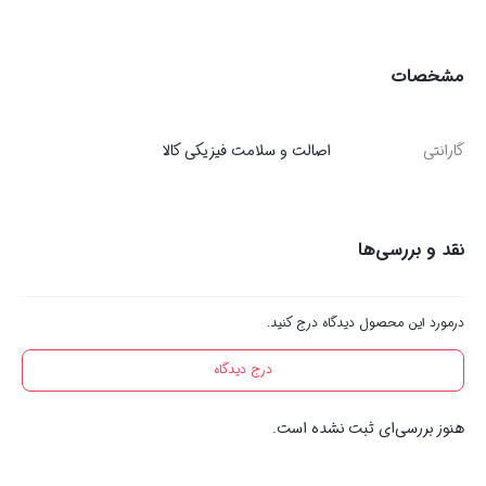
مشخصات
گارانتی
اصالت و سلامت فیزیکی کالا
نقد و بررسی‌ها
درمورد این محصول دیدگاه درج کنید.
درج دیدگاه
هنوز بررسی‌ای ثبت نشده است.