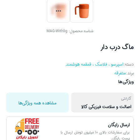
شناسه محصول:
MAG-Withlig
ماگ درب دار
دسته:
اسپرسو ، فلاسک ، قمقمه هوشمند
برند:
متفرقه
ویژگی‌ها
گارانتی
مشاهده همه ویژگی‌ها
اصالت و سلامت فیزیکی کالا
ارسال رایگان
برای سفارشات بالای 10 میلیون تومان ارسال با
پست رایگان