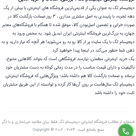
دیجیسام تک به عنوان یکی از قدیمی‌ترین فروشگاه های اینترنتی با بیش از یک
دهه تجربه، با پایبندی به اصل مشتری مداری ، 3 روز ضمانت بازگشت کالا در
صورت خرابی و تضمین اصل‌بودن کالا، موفق شده تا همگام با فروشگاه‌های معتبر
جهان، به بزرگ‌ترین فروشگاه اینترنتی ایران تبدیل شود. به محض ورود به
دیجیسام تک با یک سایت پر از کالا رو به رو می‌شوید! هر آنچه که نیاز دارید و به
ذهن شما خطور می‌کند در اینجا پیدا خواهید کرد.
یک خرید اینترنتی مطمئن، نیازمند فروشگاهی است که بتواند کالاهایی متنوع،
باکیفیت و دارای قیمت مناسب را در مدت زمانی کوتاه به دست مشتریان خود
برساند و ضمانت بازگشت کالا هم داشته باشد؛ ویژگی‌هایی که فروشگاه اینترنتی
دیجیسام تک سال‌هاست بر روی آن‌ها کار کرده و توانسته از این طریق مشتریان
ثابت خود را داشته باشد.
استفاده از مطالب فروشگاه اینترنتی دیجیسام تک فقط برای مقاصد غیرتجاری و با ذکر
منبع بلامانع است. Copyright © 2006 - 2024