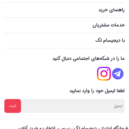
راهنمای خرید
خدمات مشتریان
با دیجیسام تک
ما را در شبکه‌های اجتماعی دنبال کنید
لطفا ایمیل خود را وارد نمایید
فروشگاه اینترنتی دیجیسام تک ، بررسی، انتخاب و خرید آنلاین