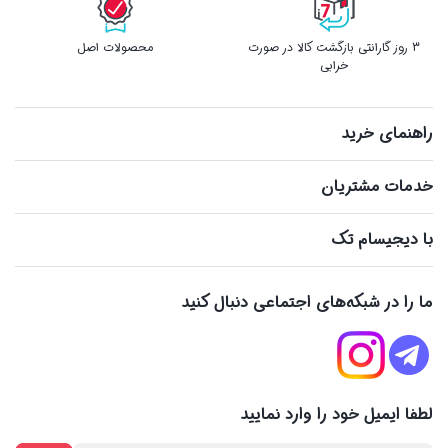
3 روز گارانتی بازگشت کالا در صورت
محصولات اصل
خرابی
راهنمای خرید
خدمات مشتریان
با دیجیسام تک
ما را در شبکه‌های اجتماعی دنبال کنید
لطفا ایمیل خود را وارد نمایید