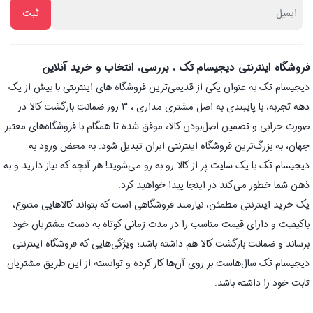
فروشگاه اینترنتی دیجیسام تک ، بررسی، انتخاب و خرید آنلاین
دیجیسام تک به عنوان یکی از قدیمی‌ترین فروشگاه های اینترنتی با بیش از یک
دهه تجربه، با پایبندی به اصل مشتری مداری ، 3 روز ضمانت بازگشت کالا در
صورت خرابی و تضمین اصل‌بودن کالا، موفق شده تا همگام با فروشگاه‌های معتبر
جهان، به بزرگ‌ترین فروشگاه اینترنتی ایران تبدیل شود. به محض ورود به
دیجیسام تک با یک سایت پر از کالا رو به رو می‌شوید! هر آنچه که نیاز دارید و به
ذهن شما خطور می‌کند در اینجا پیدا خواهید کرد.
یک خرید اینترنتی مطمئن، نیازمند فروشگاهی است که بتواند کالاهایی متنوع،
باکیفیت و دارای قیمت مناسب را در مدت زمانی کوتاه به دست مشتریان خود
برساند و ضمانت بازگشت کالا هم داشته باشد؛ ویژگی‌هایی که فروشگاه اینترنتی
دیجیسام تک سال‌هاست بر روی آن‌ها کار کرده و توانسته از این طریق مشتریان
ثابت خود را داشته باشد.