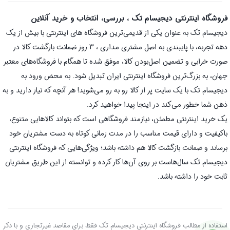
فروشگاه اینترنتی دیجیسام تک ، بررسی، انتخاب و خرید آنلاین
دیجیسام تک به عنوان یکی از قدیمی‌ترین فروشگاه های اینترنتی با بیش از یک
دهه تجربه، با پایبندی به اصل مشتری مداری ، 3 روز ضمانت بازگشت کالا در
صورت خرابی و تضمین اصل‌بودن کالا، موفق شده تا همگام با فروشگاه‌های معتبر
جهان، به بزرگ‌ترین فروشگاه اینترنتی ایران تبدیل شود. به محض ورود به
دیجیسام تک با یک سایت پر از کالا رو به رو می‌شوید! هر آنچه که نیاز دارید و به
ذهن شما خطور می‌کند در اینجا پیدا خواهید کرد.
یک خرید اینترنتی مطمئن، نیازمند فروشگاهی است که بتواند کالاهایی متنوع،
باکیفیت و دارای قیمت مناسب را در مدت زمانی کوتاه به دست مشتریان خود
برساند و ضمانت بازگشت کالا هم داشته باشد؛ ویژگی‌هایی که فروشگاه اینترنتی
دیجیسام تک سال‌هاست بر روی آن‌ها کار کرده و توانسته از این طریق مشتریان
ثابت خود را داشته باشد.
استفاده از مطالب فروشگاه اینترنتی دیجیسام تک فقط برای مقاصد غیرتجاری و با ذکر