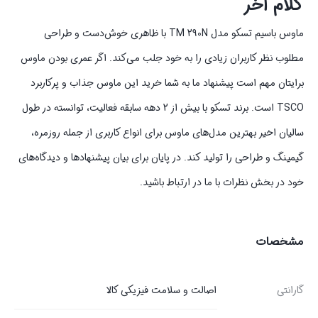
کلام آخر
ماوس باسیم تسکو مدل TM 290N با ظاهری خوش‌دست و طراحی
مطلوب نظر کاربران زیادی را به خود جلب می‌کند. اگر عمری بودن ماوس
برایتان مهم است پیشنهاد ما به شما خرید این ماوس جذاب و پرکاربرد
TSCO است. برند تسکو با بیش از 2 دهه سابقه فعالیت، توانسته در طول
سالیان اخیر بهترین مدل‌های ماوس برای انواع کاربری‌ از جمله روزمره،
گیمینگ و طراحی را تولید کند. در پایان برای بیان پیشنهادها و دیدگاه‌های
خود در بخش نظرات با ما در ارتباط باشید.
مشخصات
گارانتی
اصالت و سلامت فیزیکی کالا