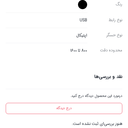
رنگ
نوع رابط
USB
نوع حسگر
اپتیکال
محدوده دقت
800 تا 1600
نقد و بررسی‌ها
درمورد این محصول دیدگاه درج کنید.
درج دیدگاه
هنوز بررسی‌ای ثبت نشده است.