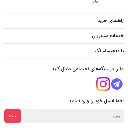
خرابی
راهنمای خرید
خدمات مشتریان
با دیجیسام تک
ما را در شبکه‌های اجتماعی دنبال کنید
لطفا ایمیل خود را وارد نمایید