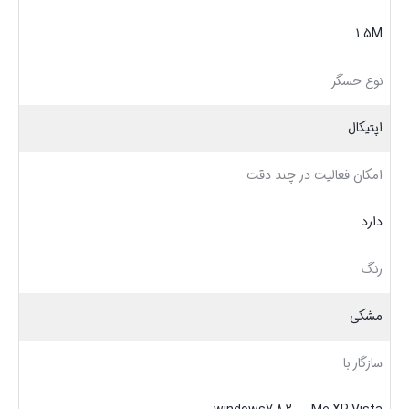
1.5M
نوع حسگر
اپتیکال
امکان فعالیت در چند دقت
دارد
رنگ
مشکی
سازگار با