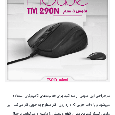
در طراحی این ماوس از سه کلید برای فعالیت‌های کامپیوتری استفاده
می‌شود و با دقت خوبی که دارد روی اکثر سطوح به خوبی کار می‌کند. این
ماوس تسکو کمترین میزان قطع و وصلی را داشته و می‌توانید با خیال