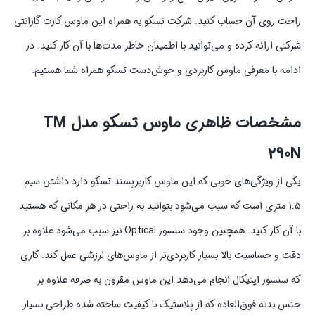
راحت روی آن حساب کنید. شرکت تسکو به همراه این ماوس کارت گارانتی
شرکتی ارائه کرده و می‌توانید با اطمینان خاطر مدت‌ها با آن کار کنید. در
ادامه با معرفی ماوس کاربردی و خوش‌دست تسکو همراه شما هستیم.
مشخصات ظاهری ماوس تسکو مدل
TM
290N
یکی از ویژگی‌های خوبی که این ماوس کاربرپسند تسکو دارد داشتن سیم
1.5 متری است که سبب می‌شود بتوانید به راحتی در هر مکانی که هستید
با آن کار کنید. همچنین وجود سنسور Optical نیز سبب می‌شود علاوه بر
دقت و حساسیت بالا بسیار کاربردی‌تر از ماوس‌های لرزشی عمل کند. کاری
که سنسور اپتیکال انجام می‌دهد این ماوس مقرون به صرفه علاوه بر
جنس بدنه فوق‌العاده که از پلاستیک با کیفیت ساخته شده طراحی بسیار