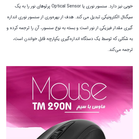
خوبی نیز دارد. سنسور نوری یا Optical Sensor پرتوهای نور را به یک
سیگنال الکترونیکی تبدیل می کند. هدف از بهره‌وری از سنسور نوری اندازه
گیری مقدار فیزیکی از نور است و بسته به نوع سنسور، آن را ترجمه کرده و
به شکلی که توسط یک دستگاه اندازه‌گیری یکپارچه قابل خواندن است،
ترجمه می‌کند.