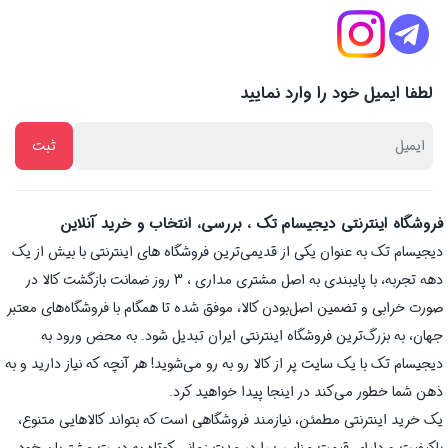
لطفا ایمیل خود را وارد نمایید
فروشگاه اینترنتی دیجیسام تک ، بررسی، انتخاب و خرید آنلاین
دیجیسام تک به عنوان یکی از قدیمی‌ترین فروشگاه های اینترنتی با بیش از یک
دهه تجربه، با پایبندی به اصل مشتری مداری ، 3 روز ضمانت بازگشت کالا در
صورت خرابی و تضمین اصل‌بودن کالا، موفق شده تا همگام با فروشگاه‌های معتبر
جهان، به بزرگ‌ترین فروشگاه اینترنتی ایران تبدیل شود. به محض ورود به
دیجیسام تک با یک سایت پر از کالا رو به رو می‌شوید! هر آنچه که نیاز دارید و به
ذهن شما خطور می‌کند در اینجا پیدا خواهید کرد.
یک خرید اینترنتی مطمئن، نیازمند فروشگاهی است که بتواند کالاهایی متنوع،
باکیفیت و دارای قیمت مناسب را در مدت زمانی کوتاه به دست مشتریان خود