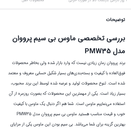
3 روز گارانتی بازگشت کالا در صورت خرابی
محصولات اصل
توضیحات
بررسی تخصصی ماوس بی سیم پرووان
مدل PMW35
برند پرووان زمان زیادی نیست که وارد بازار شده ولی بخاطر محصولات
فوق‌العاده با کیفیت و بسته‌بندی‌های بسیار شکیل حسابی معروف و معتمد
شده است. تنوع محصولات تولید و عرضه شده توسط این برند محبوب،
بسیار زیاد است. یکی از مهمترینِ این محصولات که بصورت روزمره از آن
استفاده می‌نماییم ماوس است. شما هم اگر دنبال یک ماوسِ با کیفیت
خوب و قیمت مناسب هستید ماوس بی سیم پرووان مدل PMW35
بهترین گزینه برای شما می‌باشد. بی سیم بودن این ماوس یکی از مزایای