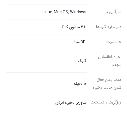
سازگاری با
Linux, Mac OS, Windows
عمر مفید کلیدها
تا 2 میلیون کلیک
حساسیت
1000DPI
نحوه فعالسازی
کلیک
مجدد
مدت زمان فعال
10 دقیقه
شدن حالت ذخیره
ویژگی‌ها و قابلیت‌ها
فناوری ذخیره انرژی