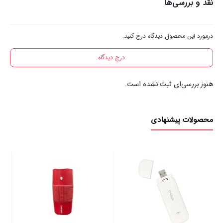
نقد و بررسی‌ها
درمورد این محصول دیدگاه درج کنید.
درج دیدگاه
هنوز بررسی‌ای ثبت نشده است.
محصولات پیشنهادی