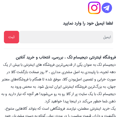
لطفا ایمیل خود را وارد نمایید
فروشگاه اینترنتی دیجیسام تک ، بررسی، انتخاب و خرید آنلاین
دیجیسام تک به عنوان یکی از قدیمی‌ترین فروشگاه های اینترنتی با بیش از یک
دهه تجربه، با پایبندی به اصل مشتری مداری ، 3 روز ضمانت بازگشت کالا در
صورت خرابی و تضمین اصل‌بودن کالا، موفق شده تا همگام با فروشگاه‌های معتبر
جهان، به بزرگ‌ترین فروشگاه اینترنتی ایران تبدیل شود. به محض ورود به
دیجیسام تک با یک سایت پر از کالا رو به رو می‌شوید! هر آنچه که نیاز دارید و به
ذهن شما خطور می‌کند در اینجا پیدا خواهید کرد.
یک خرید اینترنتی مطمئن، نیازمند فروشگاهی است که بتواند کالاهایی متنوع،
باکیفیت و دارای قیمت مناسب را در مدت زمانی کوتاه به دست مشتریان خود