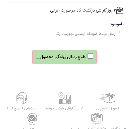
3 روز گارانتی بازگشت کالا در صورت خرابی
ناموجود
ارسال توسط فروشگاه اینترنتی دیجیسام تِک
اطلاع رسانی پیامکی محصول....
تحویل اکسپرس
3 روز گارانتی بازگشت وجه
پشتیبانی 9 صبح تا 19