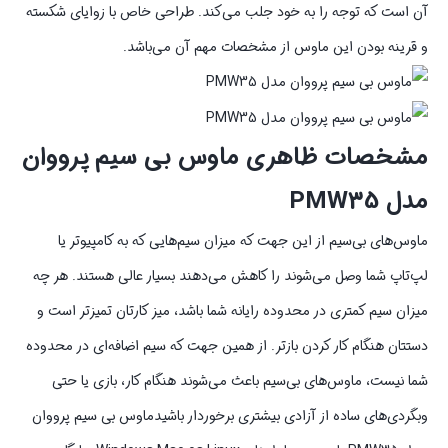
آن است که توجه را به خود جلب می‌کند. طراحی خاص با زوایای شکسته
و قرینه بودن این ماوس از مشخصات مهم آن می‌باشد.
مشخصات ظاهری ماوس بی سیم پرووان
مدل PMW35
ماوس‌های بی‌سیم از این جهت که میزان سیم‌هایی که به کامپیوتر یا
لپ‌تاپ شما وصل می‌شوند را کاهش می‌دهند بسیار عالی هستند. هر چه
میزان سیم کمتری در محدوده رایانه شما باشد، میز کارتان تمیزتر است و
دستتان هنگام کار کردن بازتر.‌ از همین جهت که سیم اضافه‌ای در محدوده
شما نیست، ماوس‌های بی‌سیم باعث می‌شوند هنگام کار، بازی یا حتی
وبگردی‌های ساده از آزادی بیشتری برخوردار باشیدماوس بی سیم پرووان