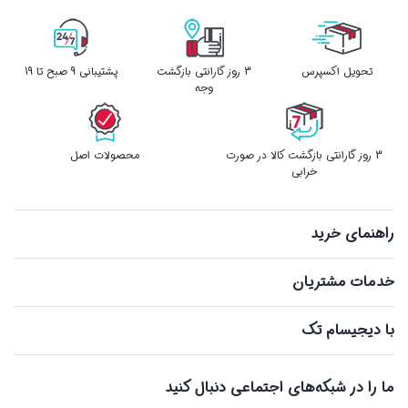
تحویل اکسپرس
3 روز گارانتی بازگشت
پشتیبانی 9 صبح تا 19
وجه
3 روز گارانتی بازگشت کالا در صورت
محصولات اصل
خرابی
راهنمای خرید
خدمات مشتریان
با دیجیسام تک
ما را در شبکه‌های اجتماعی دنبال کنید