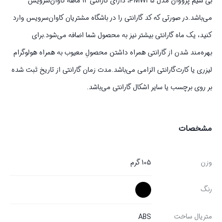
بی سیم پرووان مدل PMW35، دارای گارانتی 12 ماهه کاوان‌سرویس
می‌باشد.در صورتی که کد گارانتی را در باشگاه مشتریان کاوان‌سرویس وارد
کنید، یک ماه گارانتی بیشتر نیز به محصول شما اضافه می‌شود.برای
بهره‌مند شدن از گارانتی همراه داشتن محصولِ معیوب به همراه هولوگرام
لیزری یا کارت‌گارانتی الزامی می‌باشد.مدت زمان گارانتی از تاریخ ثبت شده
بر روی برچسب یا سایر اشکال گارانتی می‌باشد.
مشخصات
وزن
105 گرم
رنگ
متریال ساخت
ABS