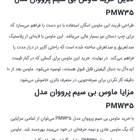
PMW35
طراحی قرینه این ماوس امکان استفاده با دو دست را فراهم می‌سازد که
برای چپ دستان نیز بسیار عالی می‌باشد. این ماوس با لایه‌ای از پلاستیک
ضدتعریق و ضدلغزش ساخته شده است که راحتی کاربر در دراز مدت را
فراهم می‌کند. در نهایت، خرید این ماوس برای کسانی که در کنار قیمت
ایده‌آل به دنبال کیفیتی قابل قبول هستند، توصیه می‌شود. ماوس بعد از 10
دقیقه کار نکردن برای صرفه‌جویی در مصرف باتری خاموش می‌شود.
مزایا ماوس بی سیم پرووان مدل
PMW35
با خرید ماوس بی سیم پرووان مدل PMW35 می‌توان از تمامی مزایایی
که یک ماوس عادی و نیمه حرفه‌ای در خود می‌بیند بهره‌مند شد. ماوس