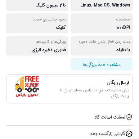
Linux, Mac OS, Windows
تا 2 میلیون کلیک
حساسیت
نحوه فعالسازی مجدد
1000DPI
کلیک
مدت زمان فعال شدن حالت ذخیره
ویژگی‌ها و قابلیت‌ها
10 دقیقه
فناوری ذخیره انرژی
مشاهده همه ویژگی‌ها
ارسال رایگان
برای سفارشات بالای 10 میلیون تومان ارسال با
پست رایگان
ضمانت اصالت کالا
گارانتی بازگشت وجه