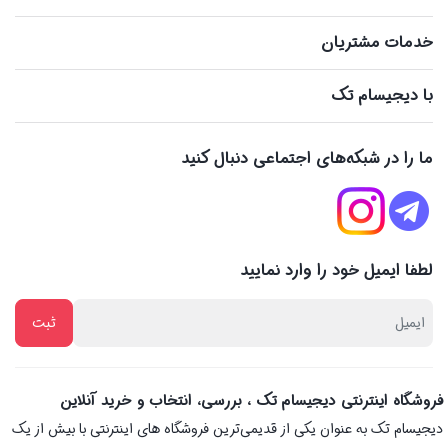
خدمات مشتریان
با دیجیسام تک
ما را در شبکه‌های اجتماعی دنبال کنید
لطفا ایمیل خود را وارد نمایید
فروشگاه اینترنتی دیجیسام تک ، بررسی، انتخاب و خرید آنلاین
دیجیسام تک به عنوان یکی از قدیمی‌ترین فروشگاه های اینترنتی با بیش از یک