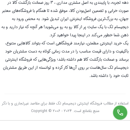
دهه تجربه، با پایبندی به اصل مشتری مداری ، 3 روز ضمانت بازگشت کالا در
صورت خرابی و تضمین اصل‌بودن کالا، موفق شده تا همگام با فروشگاه‌های معتبر
جهان، به بزرگ‌ترین فروشگاه اینترنتی ایران تبدیل شود. به محض ورود به
دیجیسام تک با یک سایت پر از کالا رو به رو می‌شوید! هر آنچه که نیاز دارید و به
ذهن شما خطور می‌کند در اینجا پیدا خواهید کرد.
یک خرید اینترنتی مطمئن، نیازمند فروشگاهی است که بتواند کالاهایی متنوع،
باکیفیت و دارای قیمت مناسب را در مدت زمانی کوتاه به دست مشتریان خود
برساند و ضمانت بازگشت کالا هم داشته باشد؛ ویژگی‌هایی که فروشگاه اینترنتی
دیجیسام تک سال‌هاست بر روی آن‌ها کار کرده و توانسته از این طریق مشتریان
ثابت خود را داشته باشد.
استفاده از مطالب فروشگاه اینترنتی دیجیسام تک فقط برای مقاصد غیرتجاری و با ذکر
منبع بلامانع است. Copyright © 2006 - 2024