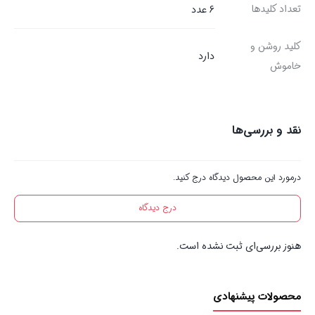
تعداد کلیدها
6 عدد
کلید روشن و
دارد
خاموش
نقد و بررسی‌ها
درمورد این محصول دیدگاه درج کنید.
درج دیدگاه
هنوز بررسی‌ای ثبت نشده است.
محصولات پیشنهادی