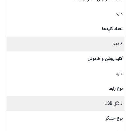
دارد
تعداد کلیدها
6 عدد
کلید روشن و خاموش
دارد
نوع رابط
دانگل USB
نوع حسگر