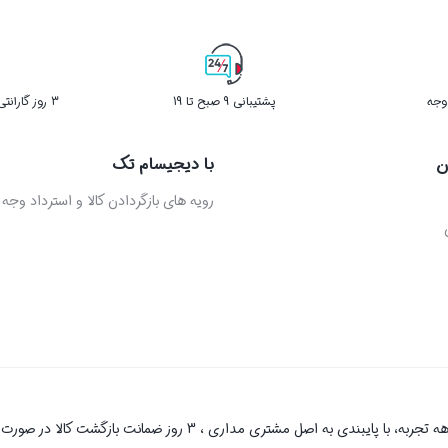
پشتیبانی 9 صبح تا 19
3 روز گارانتی بازگشت کالا در صورت خرابی
ن
با دیجیسام تک
رویه های بازگردادن کالا و استرداد وجه
دیجیسام تک به عنوان یکی از قدیمی‌ترین فروشگاه های اینترنتی با بیش 