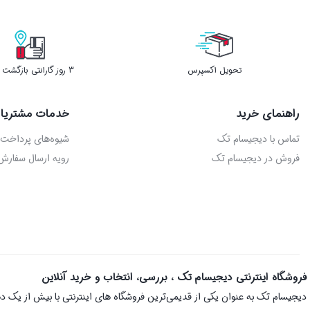
تحویل اکسپرس
3 روز گارانتی بازگشت وجه
راهنمای خرید
خدمات مشتریا
تماس با دیجیسام تک
شیوه‌های پرداخت
فروش در دیجیسام تک
رویه ارسال سفارش
فروشگاه اینترنتی دیجیسام تک ، بررسی، انتخاب و خرید آنلاین