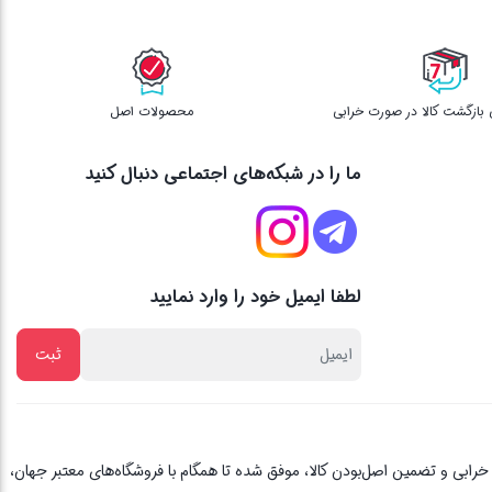
محصولات اصل
ما را در شبکه‌های اجتماعی دنبال کنید
لطفا ایمیل خود را وارد نمایید
از یک دهه تجربه، با پایبندی به اصل مشتری مداری ، 3 روز ضمانت بازگشت کالا در صورت خرابی و تضمین اصل‌بودن کالا، موفق شده تا همگام با فروشگاه‌های معتبر جهان،