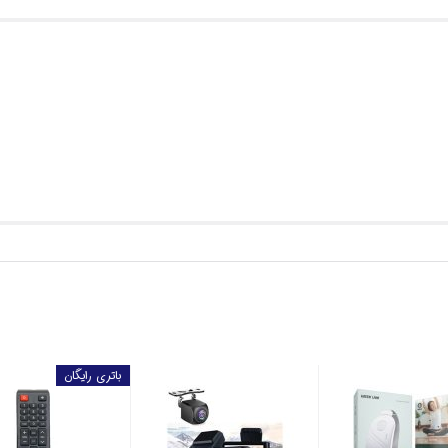
باتری رایگان