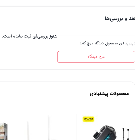
نقد و بررسی‌ها
هنوز بررسی‌ای ثبت نشده است.
درمورد این محصول دیدگاه درج کنید.
درج دیدگاه
محصولات پیشنهادی