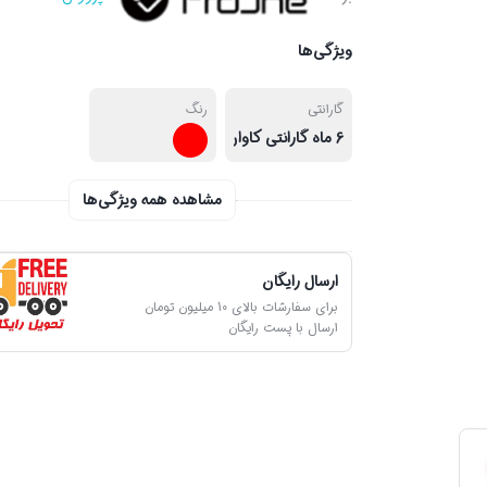
ویژگی‌ها
گارانتی
رنگ
6 ماه گارانتی کاوان سرویس
مشاهده همه ویژگی‌ها
ارسال رایگان
برای سفارشات بالای 10 میلیون تومان
ارسال با پست رایگان