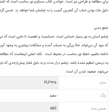
دلیل مات بودن حباب آن کمترین آسیب را به چشمان شما خواهد زد. جنس گرد
جمع بندی
چشم انسان به نور بسیار حساس است. حساسیت و اهمیت تا جایی است که می‌تو
که نبود آن می‌تواند خلأ بزرگی به حساب آمده و مشکلات بیشتری به وجود آورد.
داشته باشیم، حفظ نور مناسب در محیط است. نکته اصلی اینجاست که مطالعه با
به درستی تنظیم نشده باشد، چشم دراز مدت و به دلیل فشار بیش‌ازحدی که با
می‌شود، ضعیف شدن آن است.
مدل
PLP725
رنگ
سفید
جنس بدنه
ABS