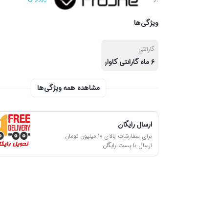
ویژگی‌ها
گارانتی
6 ماه گارانتی کاوان سرویس
مشاهده همه ویژگی‌ها
ارسال رایگان
برای سفارشات بالای 10 میلیون تومان
ارسال با پست رایگان