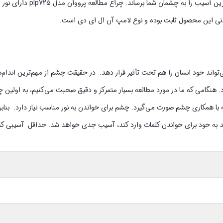
برای مطالعه و طراحی نیز است. خواندن کتاب مستلزم نور مناسب
نی این محصول ثابت بوده و نوع لامپ آن ال ای دی است.
اند خود انسان را هم تحت تأثیر قرار دهد. در حقیقت چشم از مهم‌ترین اندام
 هنگامی که ما در مورد مطالعه بسیار متمرکز و دقیق صحبت می‌کنیم، به اولین چ
 همکاری چشم صورت می‌گیرد. چشم برای خواندن به نور مناسب نیاز دارد. بنابرای
ید به خود برای خواندن کلمات وارد کند، آسیب جدی خواهد شد. حداقل آسیبی که