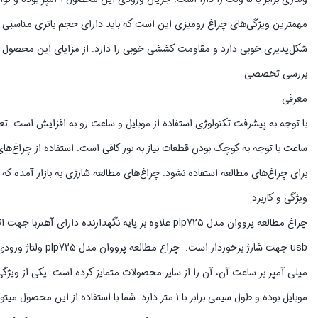
شکل‌پذیری خوبی دارد و مقاومت کششی خوبی را دارد. از مزایای این محصول
بررسی تخصصی
معرفی
با توجه به پیشرفت تکنولوژی استفاده از موبایل و ساعت رو به افزایش است. تع
ساعت با توجه به کوچک بودن قطعات نیاز به نور کافی است. استفاده از چراغ‌های
برای چراغ‌های مطالعه استفاده نشود. چراغ‌های مطالعه شارژی به بازار آمده که ق
ویژگی و کاربرد
چراغ مطالعه پرووان مدل plp725 علاوه بر پایه نگهد