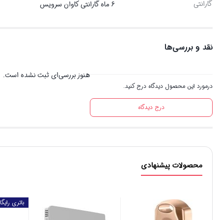
گارانتی
6 ماه گارانتی کاوان سرویس
نقد و بررسی‌ها
هنوز بررسی‌ای ثبت نشده است.
درمورد این محصول دیدگاه درج کنید.
درج دیدگاه
محصولات پیشنهادی
باتری رایگا