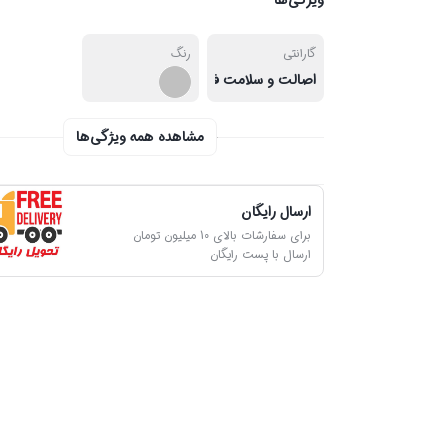
ویژگی‌ها
گارانتی
رنگ
اصالت و سلامت فیزیکی کالا
مشاهده همه ویژگی‌ها
ارسال رایگان
برای سفارشات بالای 10 میلیون تومان
ارسال با پست رایگان