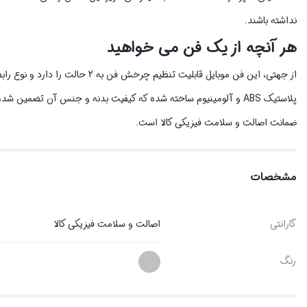
نداشته باشند.
هر آنچه از یک فن می خواهید
ضمانت اصالت و سلامت فیزیکی کالا است.
مشخصات
گارانتی
اصالت و سلامت فیزیکی کالا
رنگ