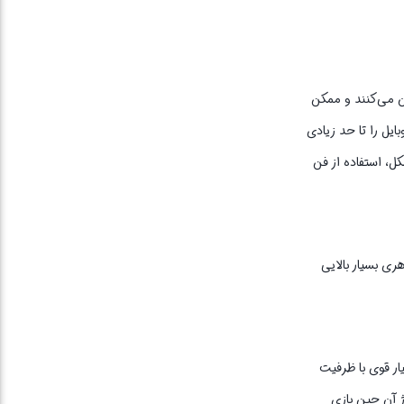
ن می‌کنند و ممکن
ایل را تا حد زیادی
ل، استفاده از فن
ری بسیار بالایی
ار قوی با ظرفیت
ژ آن حین بازی