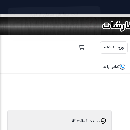
ورود | ثبت‌نام
تماس با ما
ضمانت اصالت کالا