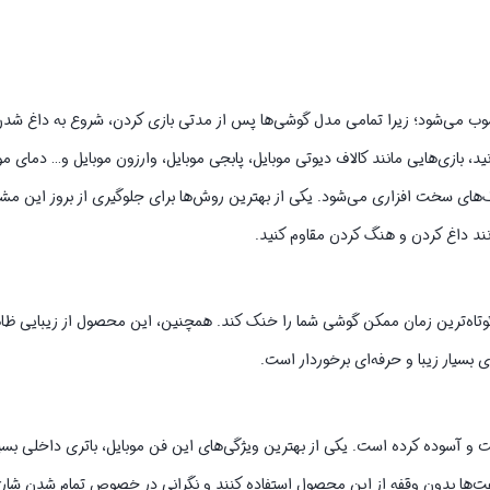
وب می‌شود؛ زیرا تمامی مدل گوشی‌ها پس از مدتی بازی کردن، شروع به داغ شد
، بازی‌هایی مانند کالاف دیوتی موبایل، پابجی موبایل، وارزون موبایل و… دمای موب
ای سخت افزاری می‌شود. یکی از بهترین روش‌ها برای جلوگیری از بروز این مشک
 کوتاه‌ترین زمان ممکن گوشی شما را خنک کند. همچنین، این محصول از زیبایی ظاه
 بسیار زیبا و حرفه‌ای برخوردار است.
ت و آسوده کرده است. یکی از بهترین ویژگی‌های این فن موبایل، باتری داخلی بسی
 ساعت‌ها بدون وقفه از این محصول استفاده کنند و نگرانی در خصوص تمام شدن شار