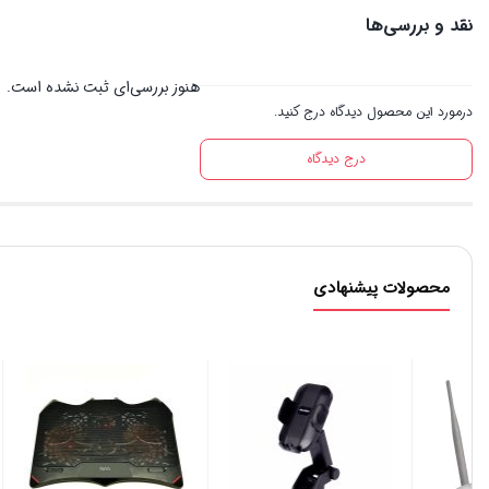
نقد و بررسی‌ها
هنوز بررسی‌ای ثبت نشده است.
درمورد این محصول دیدگاه درج کنید.
درج دیدگاه
محصولات پیشنهادی