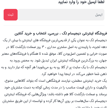
لطفا ایمیل خود را وارد نمایید
فروشگاه اینترنتی دیجیسام تک ، بررسی، انتخاب و خرید آنلاین
دیجیسام تک به عنوان یکی از قدیمی‌ترین فروشگاه های اینترنتی با بیش از یک
دهه تجربه، با پایبندی به اصل مشتری مداری ، 3 روز ضمانت بازگشت کالا در
صورت خرابی و تضمین اصل‌بودن کالا، موفق شده تا همگام با فروشگاه‌های معتبر
جهان، به بزرگ‌ترین فروشگاه اینترنتی ایران تبدیل شود. به محض ورود به
دیجیسام تک با یک سایت پر از کالا رو به رو می‌شوید! هر آنچه که نیاز دارید و به
ذهن شما خطور می‌کند در اینجا پیدا خواهید کرد.
یک خرید اینترنتی مطمئن، نیازمند فروشگاهی است که بتواند کالاهایی متنوع،
باکیفیت و دارای قیمت مناسب را در مدت زمانی کوتاه به دست مشتریان خود
برساند و ضمانت بازگشت کالا هم داشته باشد؛ ویژگی‌هایی که فروشگاه اینترنتی
دیجیسام تک سال‌هاست بر روی آن‌ها کار کرده و توانسته از این طریق مشتریان
ثابت خود را داشته باشد.