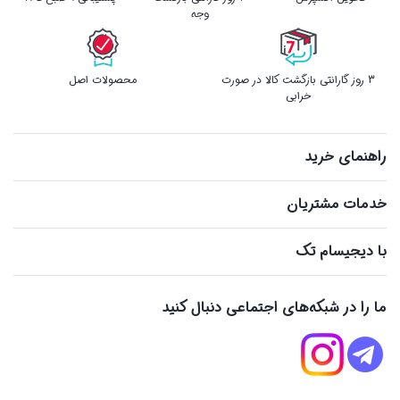
وجه
3 روز گارانتی بازگشت کالا در صورت
محصولات اصل
خرابی
راهنمای خرید
خدمات مشتریان
با دیجیسام تک
ما را در شبکه‌های اجتماعی دنبال کنید