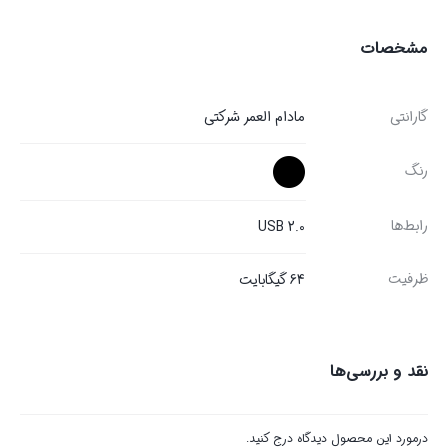
مشخصات
گارانتی
مادام العمر شرکتی
رنگ
رابط‌ها
USB 2.0
ظرفیت
64 گیگابایت
نقد و بررسی‌ها
درمورد این محصول دیدگاه درج کنید.