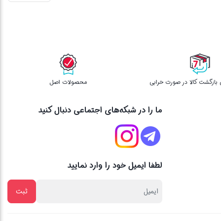
محصولات اصل
ما را در شبکه‌های اجتماعی دنبال کنید
لطفا ایمیل خود را وارد نمایید