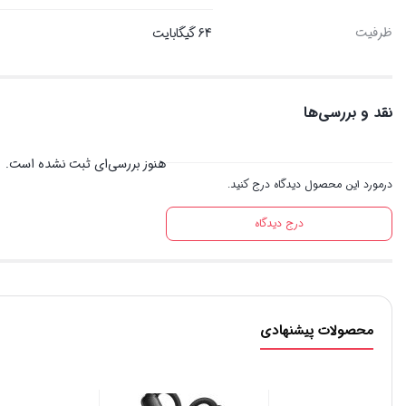
ظرفیت
64 گیگابایت
نقد و بررسی‌ها
هنوز بررسی‌ای ثبت نشده است.
درمورد این محصول دیدگاه درج کنید.
درج دیدگاه
محصولات پیشنهادی