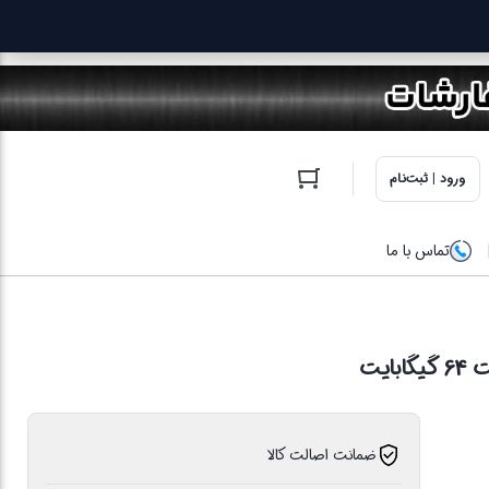
ورود | ثبت‌نام
تماس با ما
ضمانت اصالت کالا