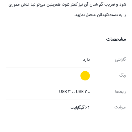
شود و ضریب گم شدن آن نیز کمتر شود، همچنین می‌توانید فلش مموری
را به دسته‌کلیدتان متصل نمایید.
مشخصات
گارانتی
دارد
رنگ
رابط‌ها
USB 3.0، USB 2.0
ظرفیت
64 گیگابایت