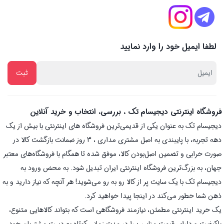
لطفا ایمیل خود را وارد نمایید
فروشگاه اینترنتی دیجیسام تک ، بررسی، انتخاب و خرید آنلاین
دیجیسام تک به عنوان یکی از قدیمی‌ترین فروشگاه های اینترنتی با بیش از یک
دهه تجربه، با پایبندی به اصل مشتری مداری ، 3 روز ضمانت بازگشت کالا در
صورت خرابی و تضمین اصل‌بودن کالا، موفق شده تا همگام با فروشگاه‌های معتبر
جهان، به بزرگ‌ترین فروشگاه اینترنتی ایران تبدیل شود. به محض ورود به
دیجیسام تک با یک سایت پر از کالا رو به رو می‌شوید! هر آنچه که نیاز دارید و به
ذهن شما خطور می‌کند در اینجا پیدا خواهید کرد.
یک خرید اینترنتی مطمئن، نیازمند فروشگاهی است که بتواند کالاهایی متنوع،
باکیفیت و دارای قیمت مناسب را در مدت زمانی کوتاه به دست مشتریان خود