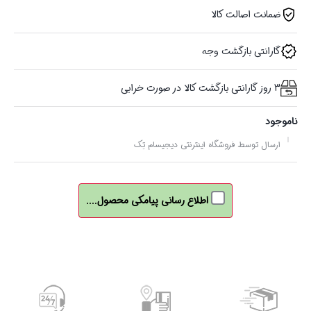
ضمانت اصالت کالا
گارانتی بازگشت وجه
3 روز گارانتی بازگشت کالا در صورت خرابی
ناموجود
ارسال توسط فروشگاه اینترنتی دیجیسام تِک
اطلاع رسانی پیامکی محصول....