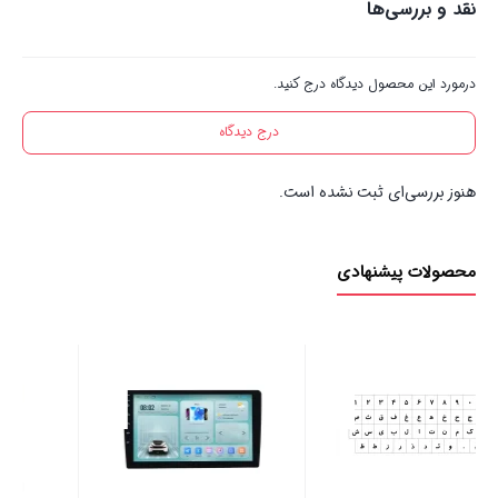
نقد و بررسی‌ها
درمورد این محصول دیدگاه درج کنید.
درج دیدگاه
هنوز بررسی‌ای ثبت نشده است.
محصولات پیشنهادی
باتری رایگان