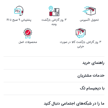
تحویل اکسپرس
3 روز گارانتی بازگشت
پشتیبانی 9 صبح تا 19
وجه
3 روز گارانتی بازگشت کالا در صورت
محصولات اصل
خرابی
راهنمای خرید
خدمات مشتریان
با دیجیسام تک
ما را در شبکه‌های اجتماعی دنبال کنید