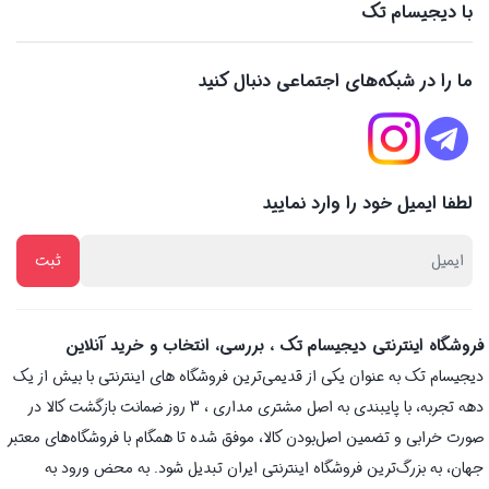
با دیجیسام تک
ما را در شبکه‌های اجتماعی دنبال کنید
لطفا ایمیل خود را وارد نمایید
فروشگاه اینترنتی دیجیسام تک ، بررسی، انتخاب و خرید آنلاین
دیجیسام تک به عنوان یکی از قدیمی‌ترین فروشگاه های اینترنتی با بیش از یک
دهه تجربه، با پایبندی به اصل مشتری مداری ، 3 روز ضمانت بازگشت کالا در
صورت خرابی و تضمین اصل‌بودن کالا، موفق شده تا همگام با فروشگاه‌های معتبر
جهان، به بزرگ‌ترین فروشگاه اینترنتی ایران تبدیل شود. به محض ورود به