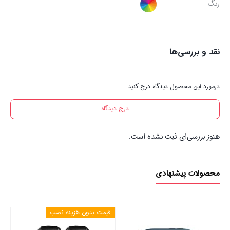
رنگ
نقد و بررسی‌ها
درمورد این محصول دیدگاه درج کنید.
درج دیدگاه
هنوز بررسی‌ای ثبت نشده است.
محصولات پیشنهادی
قیمت بدون هزینه نصب