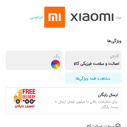
برند:
شیائومی
ویژگی‌ها
گارانتی
رنگ
اصالت و سلامت فیزیکی کالا
مشاهده همه ویژگی‌ها
ارسال رایگان
برای سفارشات بالای 10 میلیون تومان ارسال با
پست رایگان
ضمانت اصالت کالا