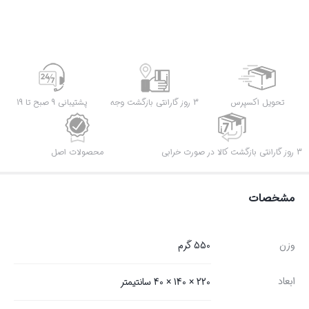
تحویل اکسپرس
3 روز گارانتی بازگشت وجه
پشتیبانی 9 صبح تا 19
3 روز گارانتی بازگشت کالا در صورت خرابی
محصولات اصل
مشخصات
وزن
550 گرم
ابعاد
220 × 140 × 40 سانتیمتر