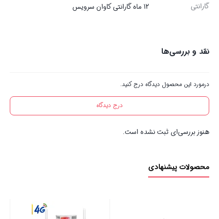
گارانتی
12 ماه گارانتی کاوان سرویس
نقد و بررسی‌ها
درمورد این محصول دیدگاه درج کنید.
درج دیدگاه
هنوز بررسی‌ای ثبت نشده است.
محصولات پیشنهادی