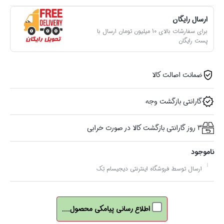
ارسال رایگان
برای سفارشات بالای 10 میلیون تومان ارسال با
پست رایگان
ضمانت اصالت کالا
گارانتی بازگشت وجه
3 روز گارانتی بازگشت کالا در صورت خرابی
ناموجود
ارسال توسط فروشگاه اینترنتی دیجیسام تِک
اطلاع رسانی پیامکی محصول....