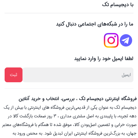
با دیجیسام تک
ما را در شبکه‌های اجتماعی دنبال کنید
لطفا ایمیل خود را وارد نمایید
فروشگاه اینترنتی دیجیسام تک ، بررسی، انتخاب و خرید آنلاین
دیجیسام تک به عنوان یکی از قدیمی‌ترین فروشگاه های اینترنتی با بیش از یک
دهه تجربه، با پایبندی به اصل مشتری مداری ، 3 روز ضمانت بازگشت کالا در
صورت خرابی و تضمین اصل‌بودن کالا، موفق شده تا همگام با فروشگاه‌های معتبر
جهان، به بزرگ‌ترین فروشگاه اینترنتی ایران تبدیل شود. به محض ورود به