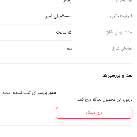
ظرفیت باتری
20000میلی امپر
مدت زمان شارژ
15 ساعت
نمایش شارژ
بله
نقد و بررسی‌ها
هنوز بررسی‌ای ثبت نشده است.
درمورد این محصول دیدگاه درج کنید.
درج دیدگاه