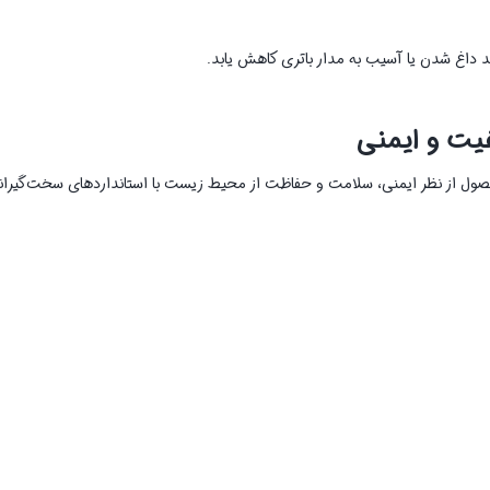
د داغ شدن یا آسیب به مدار باتری کاهش یابد.
ا است که تأیید می‌کند این محصول از نظر ایمنی، سلامت و حفاظت از محیط زیست با استانداردهای سخت‌گیر