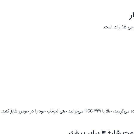
تاپ خود را در خودرو شارژ کنید.