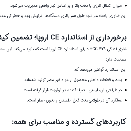
میزان انتقال انرژی با دقت بالا و بر اساس نیاز واقعی مدیریت می‌شود.
این فناوری باعث می‌شود طول عمر باتری دستگاه‌ها افزایش یابد و خطراتی مانن
برخورداری از استاندارد CE اروپا؛ تضمین کیفیت و ایمنی
شارژر فندکی HCC-329 دارای استاندارد CE اروپ
مطابقت دارد.
این استاندارد گواهی می‌دهد که:
بدنه و قطعات داخلی محصول از مواد غیر مضر تولید شده‌اند.
در طراحی آن، ایمنی مصرف‌کننده در اولویت قرار گرفته است.
عملکرد آن در طولانی‌مدت قابل اطمینان و بدون خطر است.
کاربردهای گسترده و مناسب برای همه: