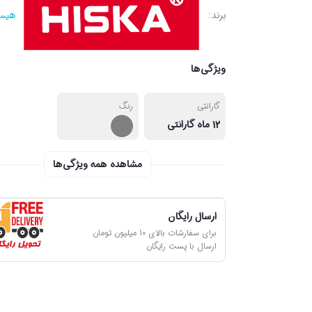
برند:
هیسک
ویژگی‌ها
گارانتی
رنگ
12 ماه گارانتی
مشاهده همه ویژگی‌ها
ارسال رایگان
برای سفارشات بالای 10 میلیون تومان
ارسال با پست رایگان