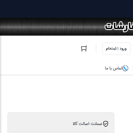
ورود | ثبت‌نام
تماس با ما
ضمانت اصالت کالا