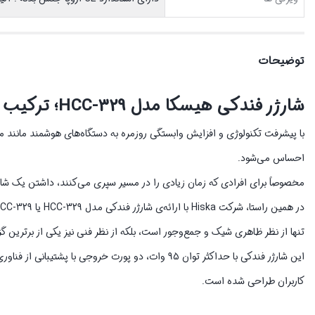
توضیحات
شارژر فندکی هیسکا مدل HCC-329؛ ترکیب قدرت، سرعت و ایمنی در یک بدنه شیک و حرفه‌ای
با پیشرفت تکنولوژی و افزایش وابستگی روزمره به دستگاه‌های هوشمند مانند مو
احساس می‌شود.
مخصوصاً برای افرادی که زمان زیادی را در مسیر سپری می‌کنند، داشتن یک ش
تنها از نظر ظاهری شیک و جمع‌وجور است، بلکه از نظر فنی نیز یکی از برترین گز
کاربران طراحی شده است.