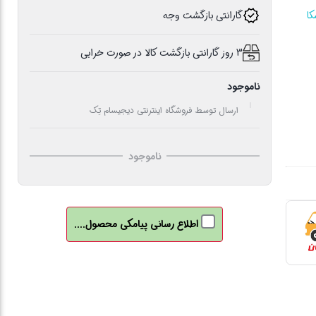
ا
گارانتی بازگشت وجه
3 روز گارانتی بازگشت کالا در صورت خرابی
ناموجود
ارسال توسط فروشگاه اینترنتی دیجیسام تِک
ناموجود
اطلاع رسانی پیامکی محصول....