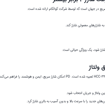
شارژ شود، یک ویژگی حیاتی است.
ین ولتاژ و جریان انتخاب شود.
‌های جدید را با سرعت بالا و بدون آسیب به باتری شارژ کرد.