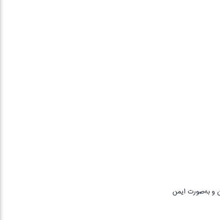
ن و به‌صورت ایمن