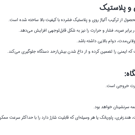
 و پلاستیک
 برابر ضربه، فشار و حرارت را نیز به شکل قابل‌توجهی افزایش می‌دهد.
نی‌مدت، دوام بالایی داشته باشد.
ت که ایمنی را تضمین کرده و از داغ شدن بیش‌ازحد دستگاه جلوگیری می‌کند.
اه:
همه سرنشینان خواهد بود.
 هندزفری، پاوربانک یا هر وسیله‌ای که قابلیت شارژ دارد را با حداکثر سرعت ممک