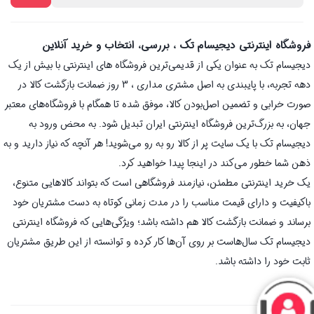
فروشگاه اینترنتی دیجیسام تک ، بررسی، انتخاب و خرید آنلاین
دیجیسام تک به عنوان یکی از قدیمی‌ترین فروشگاه های اینترنتی با بیش از یک
دهه تجربه، با پایبندی به اصل مشتری مداری ، 3 روز ضمانت بازگشت کالا در
صورت خرابی و تضمین اصل‌بودن کالا، موفق شده تا همگام با فروشگاه‌های معتبر
جهان، به بزرگ‌ترین فروشگاه اینترنتی ایران تبدیل شود. به محض ورود به
دیجیسام تک با یک سایت پر از کالا رو به رو می‌شوید! هر آنچه که نیاز دارید و به
ذهن شما خطور می‌کند در اینجا پیدا خواهید کرد.
یک خرید اینترنتی مطمئن، نیازمند فروشگاهی است که بتواند کالاهایی متنوع،
باکیفیت و دارای قیمت مناسب را در مدت زمانی کوتاه به دست مشتریان خود
برساند و ضمانت بازگشت کالا هم داشته باشد؛ ویژگی‌هایی که فروشگاه اینترنتی
دیجیسام تک سال‌هاست بر روی آن‌ها کار کرده و توانسته از این طریق مشتریان
ثابت خود را داشته باشد.