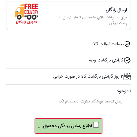
ارسال رایگان
برای سفارشات بالای 10 میلیون تومان ارسال با
پست رایگان
ضمانت اصالت کالا
گارانتی بازگشت وجه
3 روز گارانتی بازگشت کالا در صورت خرابی
ناموجود
ارسال توسط فروشگاه اینترنتی دیجیسام تِک
اطلاع رسانی پیامکی محصول....