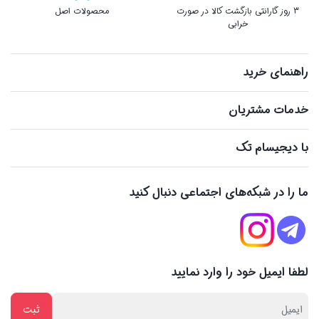
3 روز گارانتی بازگشت کالا در صورت
محصولات اصل
خرابی
راهنمای خرید
خدمات مشتریان
با دیجیسام تک
ما را در شبکه‌های اجتماعی دنبال کنید
لطفا ایمیل خود را وارد نمایید