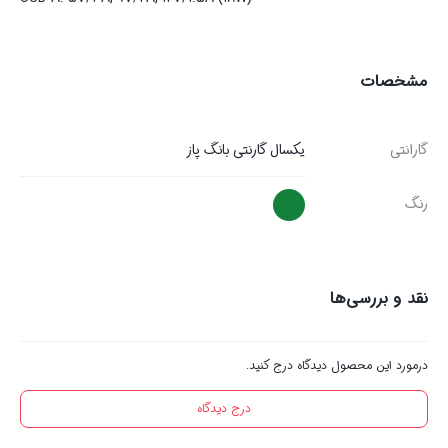
مشخصات
گارانتی
یکسال گارنتی بانگ پاز
رنگ
نقد و بررسی‌ها
درمورد این محصول دیدگاه درج کنید.
درج دیدگاه