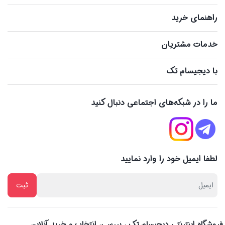
راهنمای خرید
خدمات مشتریان
با دیجیسام تک
ما را در شبکه‌های اجتماعی دنبال کنید
لطفا ایمیل خود را وارد نمایید
فروشگاه اینترنتی دیجیسام تک ، بررسی، انتخاب و خرید آنلاین