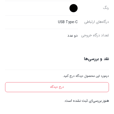
رنگ
درگاه‌های ارتباطی
USB Type-C
تعداد درگاه خروجی
دو عدد
نقد و بررسی‌ها
درمورد این محصول دیدگاه درج کنید.
درج دیدگاه
هنوز بررسی‌ای ثبت نشده است.