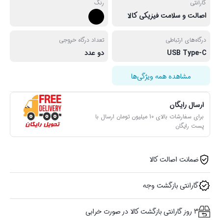
گارانتی
رنگ
اصالت و سلامت فیزیکی کالا
درگاه‌های ارتباطی
تعداد درگاه خروجی
USB Type-C
دو عدد
مشاهده همه ویژگی‌ها
ارسال رایگان
برای سفارشات بالای 10 میلیون تومان ارسال با
پست رایگان
ضمانت اصالت کالا
گارانتی بازگشت وجه
3 روز گارانتی بازگشت کالا در صورت خرابی