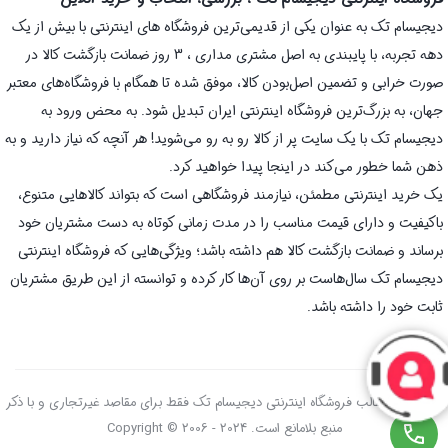
دیجیسام تک به عنوان یکی از قدیمی‌ترین فروشگاه های اینترنتی با بیش از یک
دهه تجربه، با پایبندی به اصل مشتری مداری ، 3 روز ضمانت بازگشت کالا در
صورت خرابی و تضمین اصل‌بودن کالا، موفق شده تا همگام با فروشگاه‌های معتبر
جهان، به بزرگ‌ترین فروشگاه اینترنتی ایران تبدیل شود. به محض ورود به
دیجیسام تک با یک سایت پر از کالا رو به رو می‌شوید! هر آنچه که نیاز دارید و به
ذهن شما خطور می‌کند در اینجا پیدا خواهید کرد.
یک خرید اینترنتی مطمئن، نیازمند فروشگاهی است که بتواند کالاهایی متنوع،
باکیفیت و دارای قیمت مناسب را در مدت زمانی کوتاه به دست مشتریان خود
برساند و ضمانت بازگشت کالا هم داشته باشد؛ ویژگی‌هایی که فروشگاه اینترنتی
دیجیسام تک سال‌هاست بر روی آن‌ها کار کرده و توانسته از این طریق مشتریان
ثابت خود را داشته باشد.
استفاده از مطالب فروشگاه اینترنتی دیجیسام تک فقط برای مقاصد غیرتجاری و با ذکر
منبع بلامانع است. Copyright © 2006 - 2024