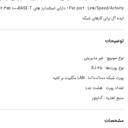
ایده آل برای کارهای شبکه
توضیحات
نوع سوییچ : غیر مدیریتی
نوع پورت‌ها : RJ-۴۵
پورت شبکه LAN : ۱۰/۱۰۰/۱۰۰۰ مگابیت بر ثانیه
تعداد پورت‌ : هشت عدد
منبع تغذیه : آداپتور
مشخصات