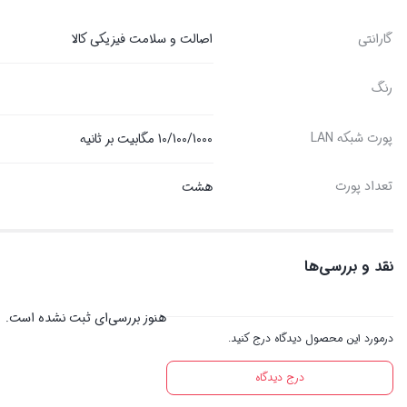
گارانتی
اصالت و سلامت فیزیکی کالا
رنگ
پورت شبکه LAN
10/100/1000 مگابیت بر ثانیه
تعداد پورت‌
هشت
نقد و بررسی‌ها
هنوز بررسی‌ای ثبت نشده است.
درمورد این محصول دیدگاه درج کنید.
درج دیدگاه