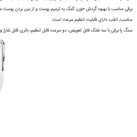
برقی مناسب با بهبود گردش خون، کمک به ترمیم پوست و از بین بردن پوست مر
مناسب، اغلب دارای قابلیت تنظیم سرعت است.
سنگ پا برقی با سه غلتک قابل تعویض، دو سرعت قابل تنظیم، باتری قابل شارژ 