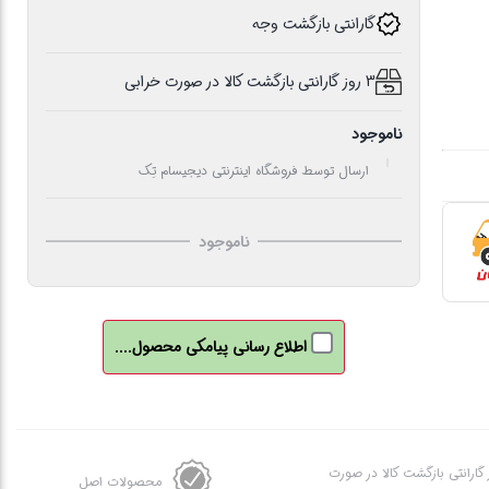
گارانتی بازگشت وجه
3 روز گارانتی بازگشت کالا در صورت خرابی
ناموجود
ارسال توسط فروشگاه اینترنتی دیجیسام تِک
ناموجود
اطلاع رسانی پیامکی محصول....
ز گارانتی بازگشت کالا در صورت
محصولات اصل