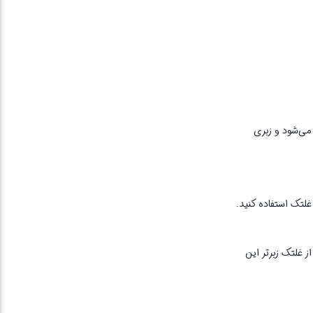
می‌شود و زبری
 غلتک استفاده کنید.
ز غلتک زبرتر این