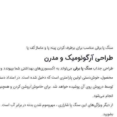
سنگ پا برقی مناسب برای برطرف کردن پینه پا و ماساژ کف پا
طراحی آرگونومیک و مدرن
طراحی جذاب
سنگ پا برقی
می‌تواند به اکسسوری‌های بهداشتی شما بپیوندد و
محصول، خوش‌دستی اولین پارامتری است که دخیل شده است. در امتداد دسته و در
توسط درپوش روی آن پوشیده خواهد شد. برای خاموش/روشن کردن و همچنین تغی
انجام می‌شود.
بشویید.