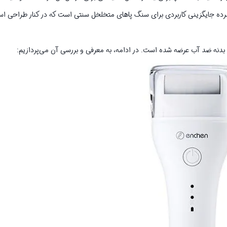
ده جایگزینی کاربردی برای سنگ پاهای متخلخل سنتی است که در کنار طراحی است
و بدنه ضد آب عرضه شده است. در ادامه، به معرفی و بررسی آن می‌پردازیم: