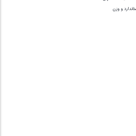
اندارد و وزن