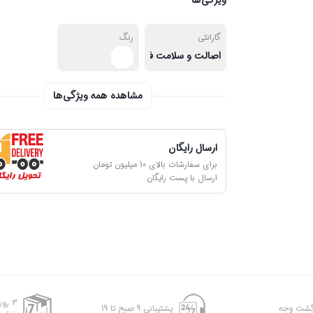
ویژگی‌ها
گارانتی
رنگ
اصالت و سلامت فیزیکی کالا
مشاهده همه ویژگی‌ها
ارسال رایگان
برای سفارشات بالای 10 میلیون تومان
ارسال با پست رایگان
3 رو
پشتیبانی 9 صبح تا 19