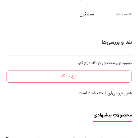
جنس بند
سیلیکون
نقد و بررسی‌ها
درمورد این محصول دیدگاه درج کنید.
درج دیدگاه
هنوز بررسی‌ای ثبت نشده است.
محصولات پیشنهادی