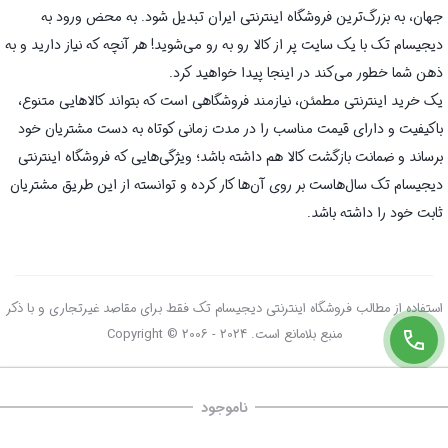
جهان، به بزرگ‌ترین فروشگاه اینترنتی ایران تبدیل شود. به محض ورود به
دیجیسام تک با یک سایت پر از کالا رو به رو می‌شوید! هر آنچه که نیاز دارید و به
ذهن شما خطور می‌کند در اینجا پیدا خواهید کرد.
یک خرید اینترنتی مطمئن، نیازمند فروشگاهی است که بتواند کالاهایی متنوع،
باکیفیت و دارای قیمت مناسب را در مدت زمانی کوتاه به دست مشتریان خود
برساند و ضمانت بازگشت کالا هم داشته باشد؛ ویژگی‌هایی که فروشگاه اینترنتی
دیجیسام تک سال‌هاست بر روی آن‌ها کار کرده و توانسته از این طریق مشتریان
ثابت خود را داشته باشد.
استفاده از مطالب فروشگاه اینترنتی دیجیسام تک فقط برای مقاصد غیرتجاری و با ذکر
منبع بلامانع است. Copyright © 2006 - 2024
ناموجود
صفحه اصلی
سبد خرید
علاقه‌مندی‌ها
دسته‌ها
تسویه حساب