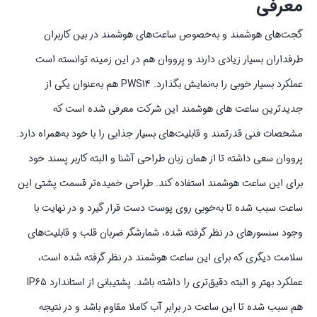
معرفی
گجت‌های هوشمند و به‌خصوص ساعت‌های هوشمند در بین کاربران
طرفداران بسیار زیادی دارند و پرووان هم در این زمینه توانسته است
عملکرد بسیار خوبی را به‌نمایش بگذارد. PWS14 هم به‌عنوان یکی از
جدید‌ترین ساعت های هوشمند این شرکت معرفی شده است که
مشخصات فنی قدرتمند و قابلیت‌های بسیار جذابی را با خود به‌همراه دارد.
پرووان سعی داشته تا از همان زبان طراحی آشنا و البته کاربر پسند خود
برای این ساعت هوشمند استفاده کند. طراحی خمیده‌تر قسمت پشتی این
ساعت سبب شده تا به‌خوبی روی پوست دست قرار گیرد و در نهایت با
وجود سنسور‌های در نظر گرفته شده، شمارشگر ضربان قلب و قابلیت‌های
سلامت دیگری که برای این ساعت هوشمند در نظر گرفته شده است،
عملکرد بهتر و البته دقیق‌تری را داشته باشد. پشتیبانی از استاندارد IP65
هم سبب شده تا این ساعت در برابر آب کاملا مقاوم باشد و در نتیجه