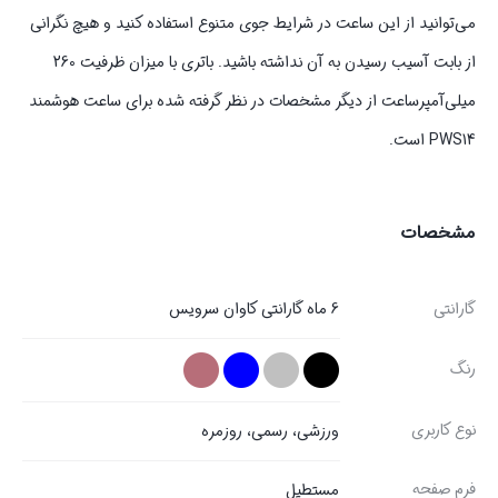
می‌توانید از این ساعت در شرایط جوی متنوع استفاده کنید و هیچ نگرانی
از بابت آسیب رسیدن به‌ آن نداشته باشید. باتری با میزان ظرفیت 260
میلی‌آمپر‌ساعت از دیگر مشخصات در نظر گرفته شده برای ساعت هوشمند
PWS14 است.
مشخصات
گارانتی
6 ماه گارانتی کاوان سرویس
رنگ
نوع کاربری
ورزشی، رسمی، روزمره
فرم صفحه
مستطیل