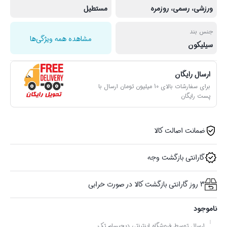
ورزشی، رسمی، روزمره
مستطیل
جنس بند
مشاهده همه ویژگی‌ها
سیلیکون
ارسال رایگان
برای سفارشات بالای 10 میلیون تومان ارسال با
پست رایگان
ضمانت اصالت کالا
گارانتی بازگشت وجه
3 روز گارانتی بازگشت کالا در صورت خرابی
ناموجود
ارسال توسط فروشگاه اینترنتی دیجیسام تِک