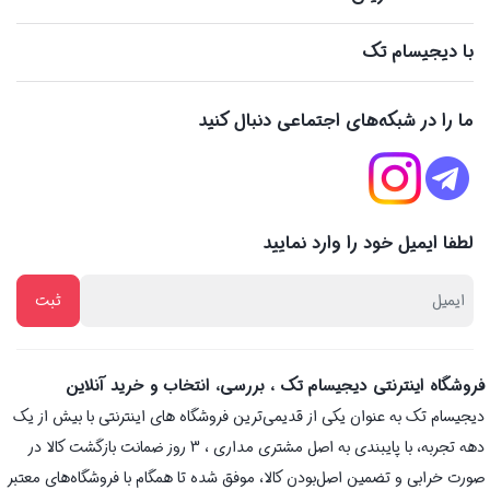
با دیجیسام تک
ما را در شبکه‌های اجتماعی دنبال کنید
لطفا ایمیل خود را وارد نمایید
فروشگاه اینترنتی دیجیسام تک ، بررسی، انتخاب و خرید آنلاین
دیجیسام تک به عنوان یکی از قدیمی‌ترین فروشگاه های اینترنتی با بیش از یک
دهه تجربه، با پایبندی به اصل مشتری مداری ، 3 روز ضمانت بازگشت کالا در
صورت خرابی و تضمین اصل‌بودن کالا، موفق شده تا همگام با فروشگاه‌های معتبر