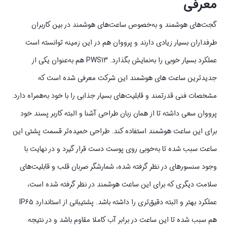
معرفی
گجت‌های هوشمند و به‌خصوص ساعت‌های هوشمند در بین کاربران
طرفداران بسیار زیادی دارند و پرووان هم در این زمینه توانسته است
عملکرد بسیار خوبی را به‌نمایش بگذارد. PWS13 هم به‌عنوان یکی از
جدید‌ترین ساعت های هوشمند این شرکت معرفی شده است که
مشخصات فنی قدرتمند و قابلیت‌های بسیار جذابی را با خود به‌همراه دارد.
پرووان سعی داشته تا از همان زبان طراحی آشنا و البته کاربر پسند خود
برای این ساعت هوشمند استفاده کند. طراحی خمیده‌تر قسمت پشتی این
ساعت سبب شده تا به‌خوبی روی پوست دست قرار گیرد و در نهایت با
وجود سنسور‌های در نظر گرفته شده، شمارشگر ضربان قلب و قابلیت‌های
سلامت دیگری که برای این ساعت هوشمند در نظر گرفته شده است،
عملکرد بهتر و البته دقیق‌تری را داشته باشد. پشتیبانی از استاندارد IP65
هم سبب شده تا این ساعت در برابر آب کاملا مقاوم باشد و در نتیجه