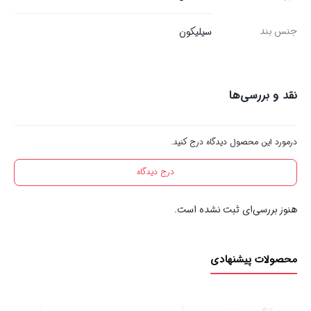
جنس بند
سیلیکون
نقد و بررسی‌ها
درمورد این محصول دیدگاه درج کنید.
درج دیدگاه
هنوز بررسی‌ای ثبت نشده است.
محصولات پیشنهادی