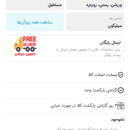
ورزشی، رسمی، روزمره
مستطیل
جنس بند
مشاهده همه ویژگی‌ها
سیلیکون
ارسال رایگان
برای سفارشات بالای 10 میلیون تومان ارسال با
پست رایگان
ضمانت اصالت کالا
گارانتی بازگشت وجه
3 روز گارانتی بازگشت کالا در صورت خرابی
ناموجود
ارسال توسط فروشگاه اینترنتی دیجیسام تِک