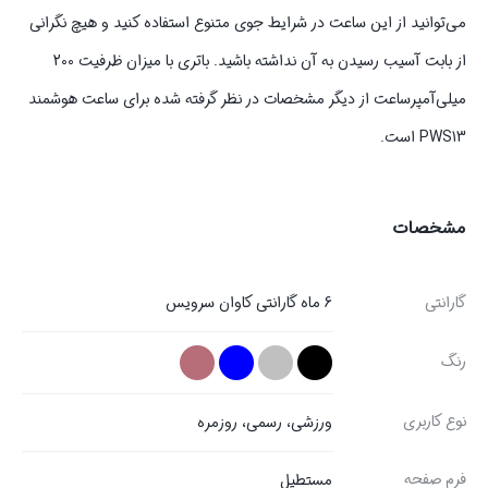
می‌توانید از این ساعت در شرایط جوی متنوع استفاده کنید و هیچ نگرانی
از بابت آسیب رسیدن به‌ آن نداشته باشید. باتری با میزان ظرفیت 200
میلی‌آمپر‌ساعت از دیگر مشخصات در نظر گرفته شده برای ساعت هوشمند
PWS13 است.
مشخصات
گارانتی
6 ماه گارانتی کاوان سرویس
رنگ
نوع کاربری
ورزشی، رسمی، روزمره
فرم صفحه
مستطیل