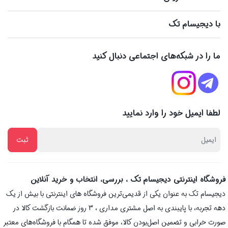
با دیجیسام تک
ما را در شبکه‌های اجتماعی دنبال کنید
لطفا ایمیل خود را وارد نمایید
فروشگاه اینترنتی دیجیسام تک ، بررسی، انتخاب و خرید آنلاین
دیجیسام تک به عنوان یکی از قدیمی‌ترین فروشگاه های اینترنتی با بیش از یک
دهه تجربه، با پایبندی به اصل مشتری مداری ، 3 روز ضمانت بازگشت کالا در
صورت خرابی و تضمین اصل‌بودن کالا، موفق شده تا همگام با فروشگاه‌های معتبر