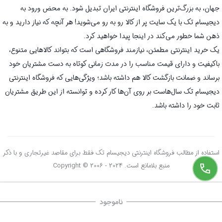
جهان، به بزرگ‌ترین فروشگاه اینترنتی ایران تبدیل شود. به محض ورود به
دیجیسام تک با یک سایت پر از کالا رو به رو می‌شوید! هر آنچه که نیاز دارید و به
ذهن شما خطور می‌کند در اینجا پیدا خواهید کرد.
یک خرید اینترنتی مطمئن، نیازمند فروشگاهی است که بتواند کالاهایی متنوع،
باکیفیت و دارای قیمت مناسب را در مدت زمانی کوتاه به دست مشتریان خود
برساند و ضمانت بازگشت کالا هم داشته باشد؛ ویژگی‌هایی که فروشگاه اینترنتی
دیجیسام تک سال‌هاست بر روی آن‌ها کار کرده و توانسته از این طریق مشتریان
ثابت خود را داشته باشد.
استفاده از مطالب فروشگاه اینترنتی دیجیسام تک فقط برای مقاصد غیرتجاری و با ذکر
منبع بلامانع است. Copyright © 2006 - 2024
ناموجود
صفحه اصلی
سبد خرید
علاقه‌مندی‌ها
دسته‌ها
تسویه حساب