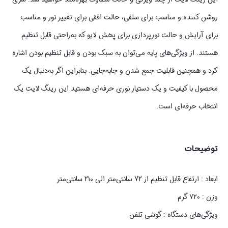
روشن کننده و مناسب برای سلفی، حالت افقی برای تغییر نور و مناسب
برای آرایش و حالت نورپردازی برای پخش لایو که به‌راحتی قابل تنظیم
هستند. از ویژگی‌های پایه می‌توان به سبک بودن و قابل تنظیم بودن اشاره
کرد و همچنین قابلیت جمع شدن و جابه‌جایی. بنابراین اگر به‌دنبال یک
محصول با کیفیت و یک دستیار نوری حرفه‌ای هستید این رینگ لایت یک
انتخاب حرفه‌ای است.
توضیحات
ابعاد : ارتفاع قابل تنظیم از 72 سانتی‌متر الی 210 سانتی‌متر
وزن : ۷۲۰ گرم
ویژگی‌های دستگاه : گوشی تلفن