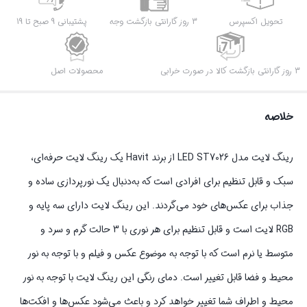
تحویل اکسپرس
3 روز گارانتی بازگشت وجه
پشتیبانی 9 صبح تا 19
3 روز گارانتی بازگشت کالا در صورت خرابی
محصولات اصل
خلاصه
رینگ لایت مدل LED ST7026 از برند Havit یک رینگ لایت حرفه‌ای،
سبک و قابل تنظیم برای افرادی است که به‌دنبال یک نورپردازی ساده و
جذاب برای عکس‌های خود می‌گردند. این رینگ لایت دارای سه پایه و
RGB لایت است و قابل تنظیم برای هر نوری با 3 حالت گرم و سرد و
متوسط یا نرم است که با توجه به موضوع عکس و فیلم و با توجه به نور
محیط و فضا قابل تغییر است. دمای رنگی این رینگ لایت با توجه به نور
محیط و اطراف شما تغییر خواهد کرد و باعث می‌شود عکس‌ها و افکت‌ها