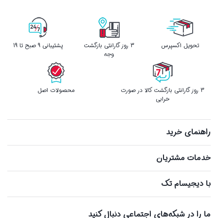
تحویل اکسپرس
3 روز گارانتی بازگشت
پشتیبانی 9 صبح تا 19
وجه
3 روز گارانتی بازگشت کالا در صورت
محصولات اصل
خرابی
راهنمای خرید
خدمات مشتریان
با دیجیسام تک
ما را در شبکه‌های اجتماعی دنبال کنید