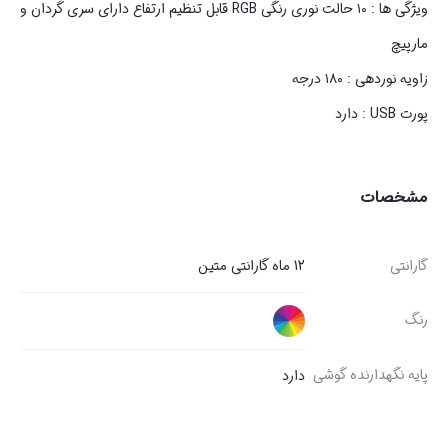
ویژگی ها : ۱۰ حالت نوری رنگی RGB قابل تنظیم ارتفاع دارای سری گردان و
مارپیچ
زاویه نوردهی : ۱۸۰ درجه
پورت USB : دارد
مشخصات
گارانتی
12 ماه گارانتی متین
رنگ
پایه نگهدارنده گوشی
دارد