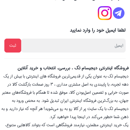
لطفا ایمیل خود را وارد نمایید
فروشگاه اینترنتی دیجیسام تک ، بررسی، انتخاب و خرید آنلاین
دیجیسام تک به عنوان یکی از قدیمی‌ترین فروشگاه های اینترنتی با بیش از یک
دهه تجربه، با پایبندی به اصل مشتری مداری ، 3 روز ضمانت بازگشت کالا در
صورت خرابی و تضمین اصل‌بودن کالا، موفق شده تا همگام با فروشگاه‌های معتبر
جهان، به بزرگ‌ترین فروشگاه اینترنتی ایران تبدیل شود. به محض ورود به
دیجیسام تک با یک سایت پر از کالا رو به رو می‌شوید! هر آنچه که نیاز دارید و به
ذهن شما خطور می‌کند در اینجا پیدا خواهید کرد.
یک خرید اینترنتی مطمئن، نیازمند فروشگاهی است که بتواند کالاهایی متنوع،