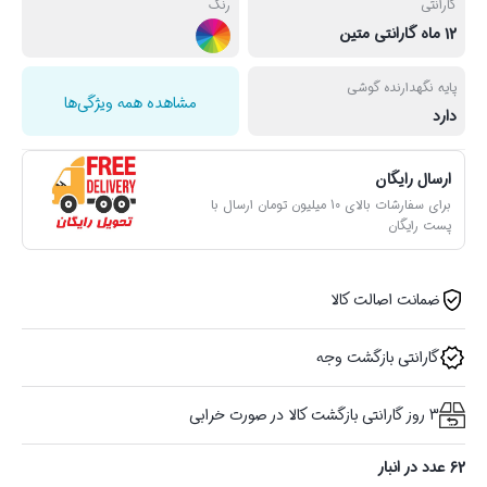
گارانتی
رنگ
12 ماه گارانتی متین
پایه نگهدارنده گوشی
مشاهده همه ویژگی‌ها
دارد
ارسال رایگان
برای سفارشات بالای 10 میلیون تومان ارسال با
پست رایگان
ضمانت اصالت کالا
گارانتی بازگشت وجه
3 روز گارانتی بازگشت کالا در صورت خرابی
62 عدد در انبار