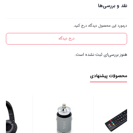
نقد و بررسی‌ها
درمورد این محصول دیدگاه درج کنید.
درج دیدگاه
هنوز بررسی‌ای ثبت نشده است.
محصولات پیشنهادی
باتری رایگان