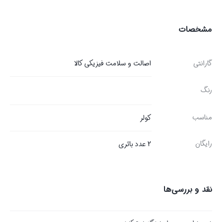
مشخصات
گارانتی
اصالت و سلامت فیزیکی کالا
رنگ
مناسب
کولر
رایگان
2 عدد باتری
نقد و بررسی‌ها