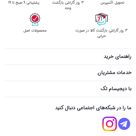
تحویل اکسپرس
3 روز گارانتی بازگشت
پشتیبانی 9 صبح تا 19
وجه
3 روز گارانتی بازگشت کالا در صورت
محصولات اصل
خرابی
راهنمای خرید
خدمات مشتریان
با دیجیسام تک
ما را در شبکه‌های اجتماعی دنبال کنید