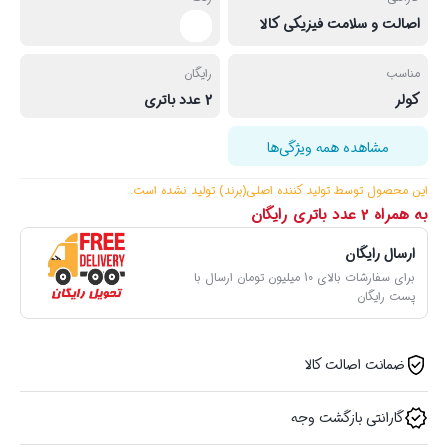
اصالت و سلامت فیزیکی کالا
مناسب
رایگان
کولر
2 عدد باتری
مشاهده همه ویژگی‌ها
این محصول توسط تولید کننده اصلی(برند) تولید نشده ‌است.
به همراه 2 عدد باتری رایگان
ارسال رایگان
برای سفارشات بالای 10 میلیون تومان ارسال با
پست رایگان
ضمانت اصالت کالا
گارانتی بازگشت وجه