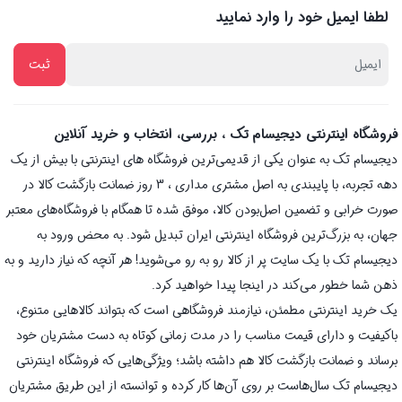
لطفا ایمیل خود را وارد نمایید
فروشگاه اینترنتی دیجیسام تک ، بررسی، انتخاب و خرید آنلاین
دیجیسام تک به عنوان یکی از قدیمی‌ترین فروشگاه های اینترنتی با بیش از یک
دهه تجربه، با پایبندی به اصل مشتری مداری ، 3 روز ضمانت بازگشت کالا در
صورت خرابی و تضمین اصل‌بودن کالا، موفق شده تا همگام با فروشگاه‌های معتبر
جهان، به بزرگ‌ترین فروشگاه اینترنتی ایران تبدیل شود. به محض ورود به
دیجیسام تک با یک سایت پر از کالا رو به رو می‌شوید! هر آنچه که نیاز دارید و به
ذهن شما خطور می‌کند در اینجا پیدا خواهید کرد.
یک خرید اینترنتی مطمئن، نیازمند فروشگاهی است که بتواند کالاهایی متنوع،
باکیفیت و دارای قیمت مناسب را در مدت زمانی کوتاه به دست مشتریان خود
برساند و ضمانت بازگشت کالا هم داشته باشد؛ ویژگی‌هایی که فروشگاه اینترنتی
دیجیسام تک سال‌هاست بر روی آن‌ها کار کرده و توانسته از این طریق مشتریان