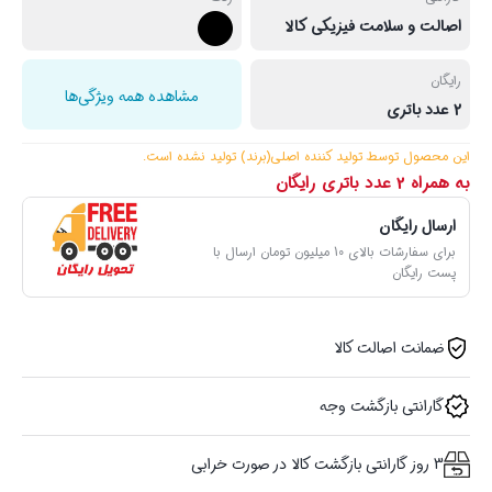
اصالت و سلامت فیزیکی کالا
رایگان
مشاهده همه ویژگی‌ها
2 عدد باتری
این محصول توسط تولید کننده اصلی(برند) تولید نشده ‌است.
به همراه 2 عدد باتری رایگان
ارسال رایگان
برای سفارشات بالای 10 میلیون تومان ارسال با
پست رایگان
ضمانت اصالت کالا
گارانتی بازگشت وجه
3 روز گارانتی بازگشت کالا در صورت خرابی