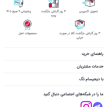
تحویل اکسپرس
3 روز گارانتی بازگشت
پشتیبانی 9 صبح تا 19
وجه
3 روز گارانتی بازگشت کالا در صورت
محصولات اصل
خرابی
راهنمای خرید
خدمات مشتریان
با دیجیسام تک
ما را در شبکه‌های اجتماعی دنبال کنید