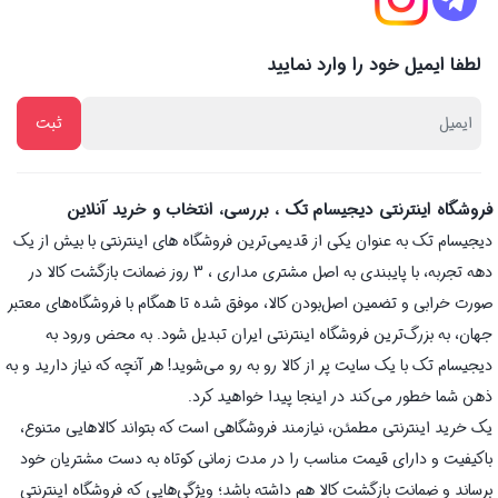
لطفا ایمیل خود را وارد نمایید
فروشگاه اینترنتی دیجیسام تک ، بررسی، انتخاب و خرید آنلاین
دیجیسام تک به عنوان یکی از قدیمی‌ترین فروشگاه های اینترنتی با بیش از یک
دهه تجربه، با پایبندی به اصل مشتری مداری ، 3 روز ضمانت بازگشت کالا در
صورت خرابی و تضمین اصل‌بودن کالا، موفق شده تا همگام با فروشگاه‌های معتبر
جهان، به بزرگ‌ترین فروشگاه اینترنتی ایران تبدیل شود. به محض ورود به
دیجیسام تک با یک سایت پر از کالا رو به رو می‌شوید! هر آنچه که نیاز دارید و به
ذهن شما خطور می‌کند در اینجا پیدا خواهید کرد.
یک خرید اینترنتی مطمئن، نیازمند فروشگاهی است که بتواند کالاهایی متنوع،
باکیفیت و دارای قیمت مناسب را در مدت زمانی کوتاه به دست مشتریان خود
برساند و ضمانت بازگشت کالا هم داشته باشد؛ ویژگی‌هایی که فروشگاه اینترنتی