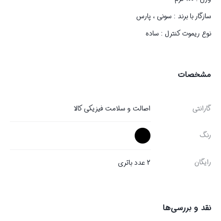
سازگار با برند : سونی ، پارس
نوع ریموت کنترل : ساده
مشخصات
گارانتی
اصالت و سلامت فیزیکی کالا
رنگ
رایگان
2 عدد باتری
نقد و بررسی‌ها