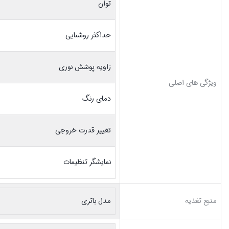
توان
حداکثر روشنایی
زاویه پوشش نوری
ویژگی های اصلی
دمای رنگ
تغییر قدرت خروجی
نمایشگر تنظیمات
منبع تغذیه
مدل باتری