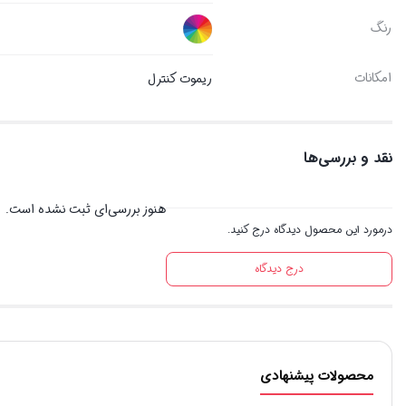
رنگ
امکانات
ریموت کنترل
نقد و بررسی‌ها
هنوز بررسی‌ای ثبت نشده است.
درمورد این محصول دیدگاه درج کنید.
درج دیدگاه
محصولات پیشنهادی