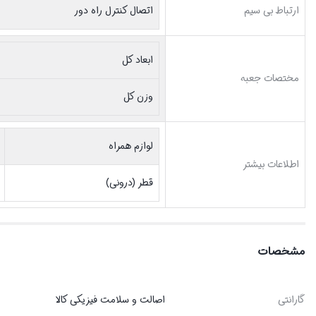
ارتباط بی سیم
اتصال کنترل راه دور
ابعاد کل
مختصات جعبه
وزن کل
لوازم همراه
اطلاعات بیشتر
قطر (درونی)
مشخصات
گارانتی
اصالت و سلامت فیزیکی کالا