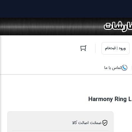
ورود | ثبت‌نام
تماس با ما
ضمانت اصالت کالا