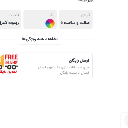
ویژگی‌ها
گارانتی
رنگ
امکانات
اصالت و سلامت فیزیکی کالا
ریموت کنترل
مشاهده همه ویژگی‌ها
ارسال رایگان
برای سفارشات بالای 10 میلیون تومان
ارسال با پست رایگان