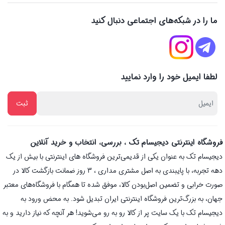
ما را در شبکه‌های اجتماعی دنبال کنید
لطفا ایمیل خود را وارد نمایید
فروشگاه اینترنتی دیجیسام تک ، بررسی، انتخاب و خرید آنلاین
دیجیسام تک به عنوان یکی از قدیمی‌ترین فروشگاه های اینترنتی با بیش از یک
دهه تجربه، با پایبندی به اصل مشتری مداری ، 3 روز ضمانت بازگشت کالا در
صورت خرابی و تضمین اصل‌بودن کالا، موفق شده تا همگام با فروشگاه‌های معتبر
جهان، به بزرگ‌ترین فروشگاه اینترنتی ایران تبدیل شود. به محض ورود به
دیجیسام تک با یک سایت پر از کالا رو به رو می‌شوید! هر آنچه که نیاز دارید و به