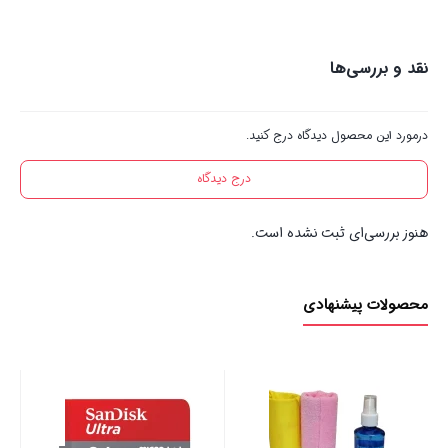
نقد و بررسی‌ها
درمورد این محصول دیدگاه درج کنید.
درج دیدگاه
هنوز بررسی‌ای ثبت نشده است.
محصولات پیشنهادی