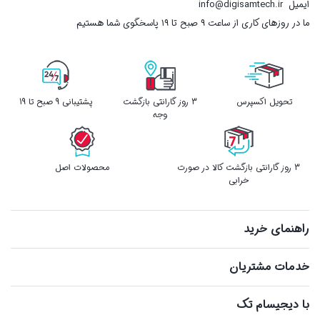
ایمیل
info@digisamtech.ir
ما در روزهای کاری از ساعت ۹ صبح تا ۱۹ پاسخگوی شما هستیم
تحویل اکسپرس
3 روز گارانتی بازگشت
پشتیبانی 9 صبح تا 19
وجه
3 روز گارانتی بازگشت کالا در صورت
محصولات اصل
خرابی
راهنمای خرید
خدمات مشتریان
با دیجیسام تک