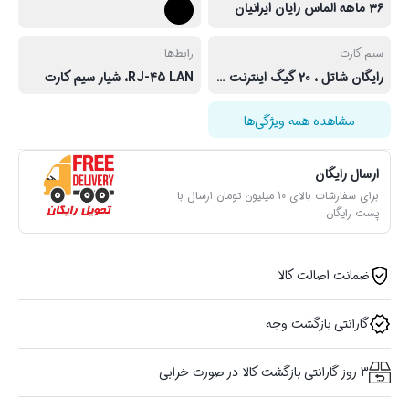
۳۶ ماهه الماس رایان ایرانیان
سیم کارت
رابط‌ها
رایگان شاتل ، 20 گیگ اینترنت و اشتراک نماوا رایگان
RJ-45 LAN، شیار سیم کارت
مشاهده همه ویژگی‌ها
ارسال رایگان
برای سفارشات بالای 10 میلیون تومان ارسال با
پست رایگان
ضمانت اصالت کالا
گارانتی بازگشت وجه
3 روز گارانتی بازگشت کالا در صورت خرابی