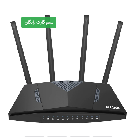
سیم کارت رایگان