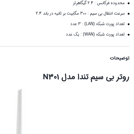
محدوده فرکانس
: 2.4 گیگاهرتز
سرعت انتقال بی سیم
: 300 مگابیت بر ثانیه در باند 2.4
تعداد پورت شبکه (LAN)
: 3 عدد
تعداد پورت شبکه (WAN)
: یک عدد
توضیحات
روتر بی‌ سیم تندا مدل N301