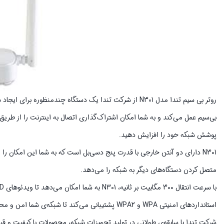
روتر بی‌ سیم تندا مدل N301 از شرکت تندا یک دستگاه چند
بی‌سیم عمل می‌کند و به شما امکان اشتراک‌گذاری اتصال به اینترنت را از طریق و
پوشش شبکه خود را افزایش دهید.
متصل کردن دستگاه‌های دیگر به شبکه را می‌دهد.
استانداردهای امنیتی WPA و WPA2 پشتیبانی می‌کند تا شبکه‌ی شما امن و محافظت شده باشد.