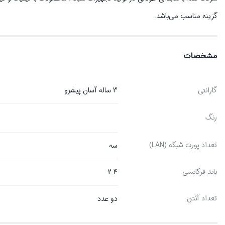
گزینه مناسب می‌باشد.
مشخصات
گارانتی
3 ساله آسان پیشرو
رنگ
تعداد پورت شبکه (LAN)
سه
باند فرکانسی
2.4
تعداد آنتن
دو عدد