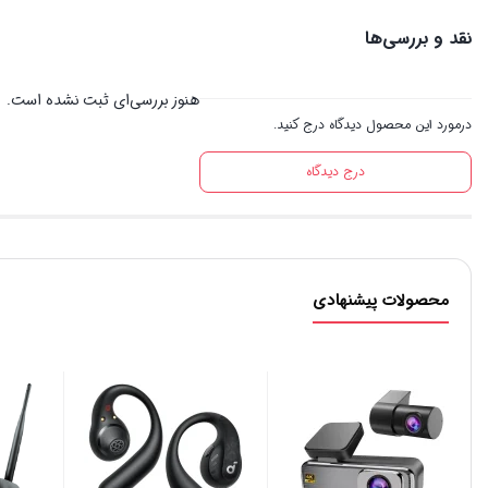
نقد و بررسی‌ها
هنوز بررسی‌ای ثبت نشده است.
درمورد این محصول دیدگاه درج کنید.
درج دیدگاه
محصولات پیشنهادی