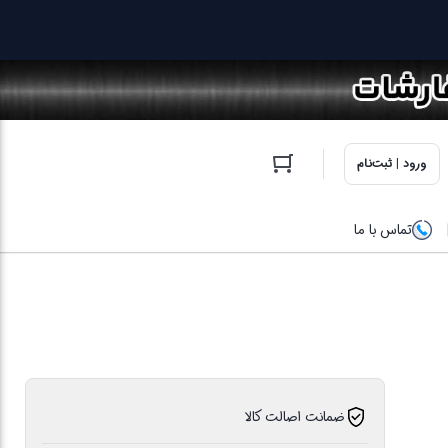
ورود | ثبت‌نام
تماس با ما
ضمانت اصالت کالا