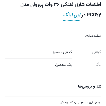
اطلاعات شارژر فندکی 36 وات پرووان مدل
PCG24 در
این لینک
مشخصات
گارانتی
گارانتی محصول
رنگ
رنگ محصول
نقد و بررسی‌ها
درمورد این محصول دیدگاه درج کنید.