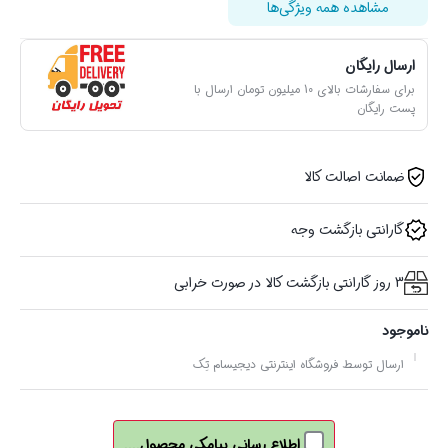
مشاهده همه ویژگی‌ها
ارسال رایگان
برای سفارشات بالای 10 میلیون تومان ارسال با
پست رایگان
ضمانت اصالت کالا
گارانتی بازگشت وجه
3 روز گارانتی بازگشت کالا در صورت خرابی
ناموجود
ارسال توسط فروشگاه اینترنتی دیجیسام تِک
اطلاع رسانی پیامکی محصول....