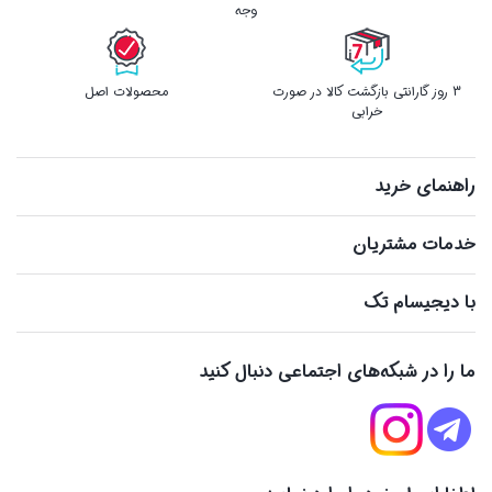
وجه
3 روز گارانتی بازگشت کالا در صورت
محصولات اصل
خرابی
راهنمای خرید
خدمات مشتریان
با دیجیسام تک
ما را در شبکه‌های اجتماعی دنبال کنید