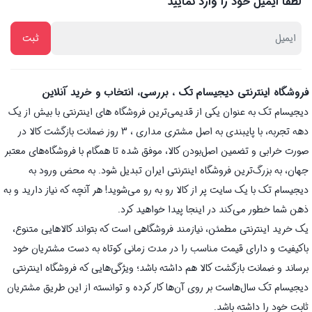
لطفا ایمیل خود را وارد نمایید
فروشگاه اینترنتی دیجیسام تک ، بررسی، انتخاب و خرید آنلاین
دیجیسام تک به عنوان یکی از قدیمی‌ترین فروشگاه های اینترنتی با بیش از یک
دهه تجربه، با پایبندی به اصل مشتری مداری ، 3 روز ضمانت بازگشت کالا در
صورت خرابی و تضمین اصل‌بودن کالا، موفق شده تا همگام با فروشگاه‌های معتبر
جهان، به بزرگ‌ترین فروشگاه اینترنتی ایران تبدیل شود. به محض ورود به
دیجیسام تک با یک سایت پر از کالا رو به رو می‌شوید! هر آنچه که نیاز دارید و به
ذهن شما خطور می‌کند در اینجا پیدا خواهید کرد.
یک خرید اینترنتی مطمئن، نیازمند فروشگاهی است که بتواند کالاهایی متنوع،
باکیفیت و دارای قیمت مناسب را در مدت زمانی کوتاه به دست مشتریان خود
برساند و ضمانت بازگشت کالا هم داشته باشد؛ ویژگی‌هایی که فروشگاه اینترنتی
دیجیسام تک سال‌هاست بر روی آن‌ها کار کرده و توانسته از این طریق مشتریان
ثابت خود را داشته باشد.